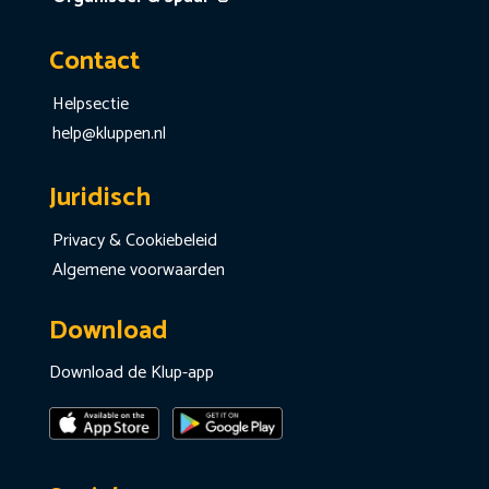
Contact
Helpsectie
help@kluppen.nl
Juridisch
Privacy & Cookiebeleid
Algemene voorwaarden
Download
Download de Klup-app