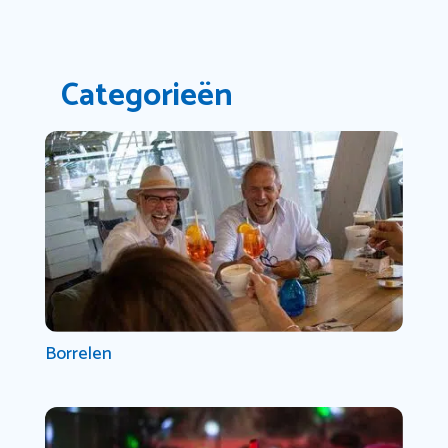
Categorieën
Borrelen