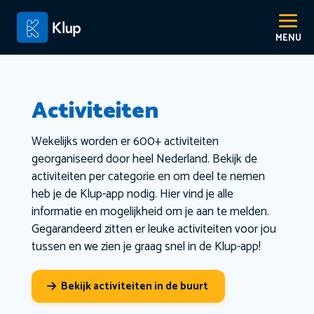
Activiteiten
Wekelijks worden er 600+ activiteiten
georganiseerd door heel Nederland. Bekijk de
activiteiten per categorie en om deel te nemen
heb je de Klup-app nodig. Hier vind je alle
informatie en mogelijkheid om je aan te melden.
Gegarandeerd zitten er leuke activiteiten voor jou
tussen en we zien je graag snel in de Klup-app!
Bekijk activiteiten in de buurt