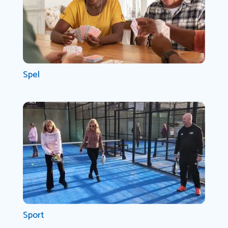
Spel
Sport