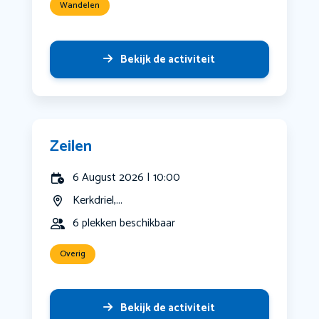
Wandelen
Bekijk de activiteit
Zeilen
6 August 2026 | 10:00
Kerkdriel,...
6 plekken beschikbaar
Overig
Bekijk de activiteit