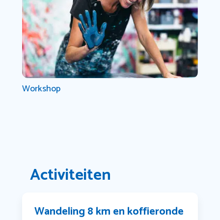
Workshop
Activiteiten
Wandeling 8 km en koffieronde