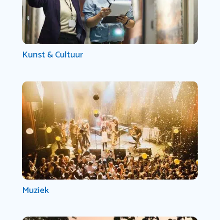
Kunst & Cultuur
Muziek