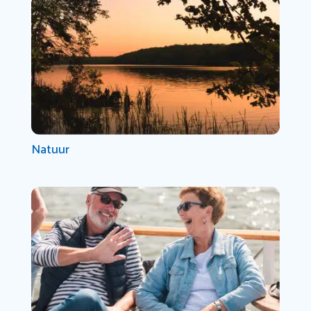
Natuur