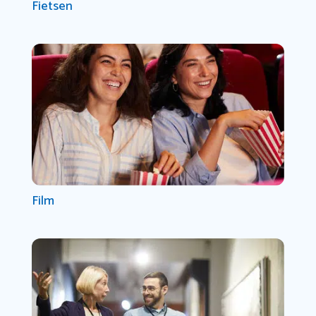
Fietsen
Film