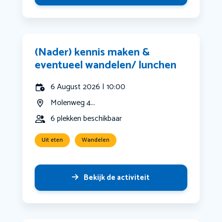
(Nader) kennis maken &
eventueel wandelen/ lunchen
6 August 2026 | 10:00
Molenweg 4...
6 plekken beschikbaar
Uit eten
Wandelen
Bekijk de activiteit