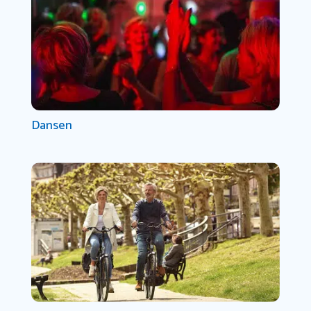
Dansen