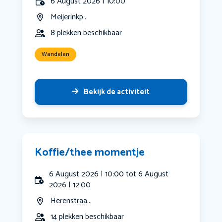
6 August 2026 | 10:00
Meijerinkp...
8 plekken beschikbaar
Wandelen
Bekijk de activiteit
Koffie/thee momentje
6 August 2026 | 10:00 tot 6 August
2026 | 12:00
Herenstraa...
14 plekken beschikbaar