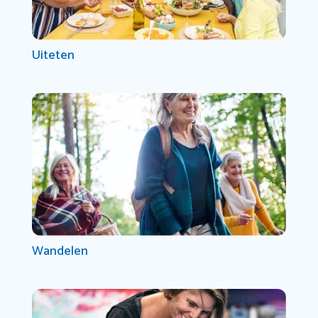
Uiteten
Wandelen