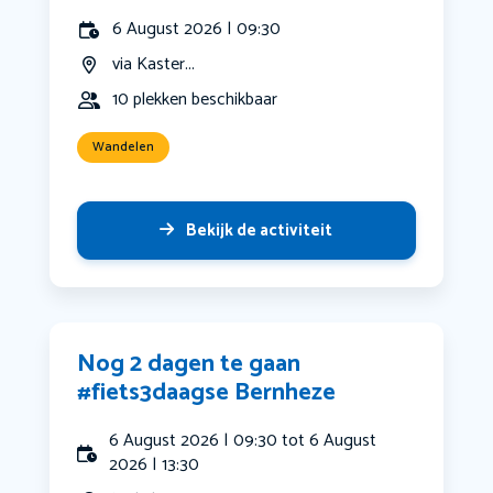
6 August 2026 | 09:30
via Kaster...
10 plekken beschikbaar
Wandelen
Bekijk de activiteit
Nog 2 dagen te gaan
#fiets3daagse Bernheze
6 August 2026 | 09:30 tot 6 August
2026 | 13:30