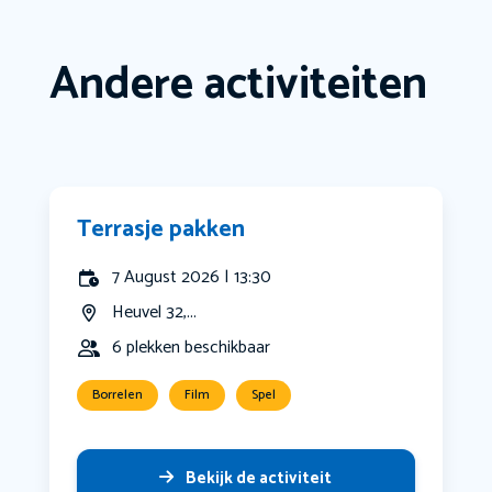
Andere activiteiten
Terrasje pakken
7 August 2026 | 13:30
Heuvel 32,...
6 plekken beschikbaar
Borrelen
Film
Spel
Bekijk de activiteit