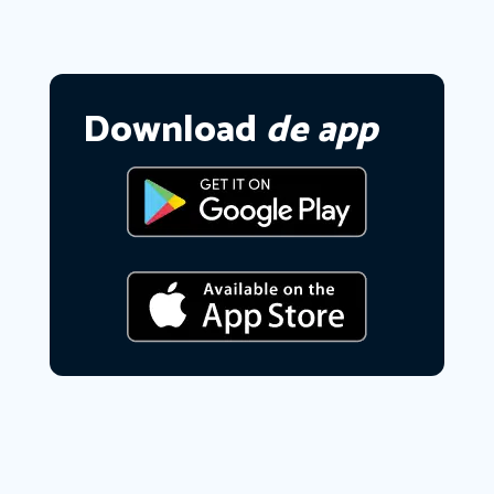
Download
de app