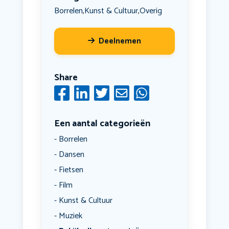
Borrelen
Kunst & Cultuur
Overig
,
,
Deelnemen
Share
Een aantal categorieën
Borrelen
Dansen
Fietsen
Film
Kunst & Cultuur
Muziek