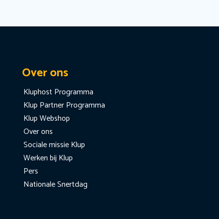
Over ons
Kluphost Programma
Klup Partner Programma
Klup Webshop
Over ons
Sociale missie Klup
Werken bij Klup
Pers
Nationale Snertdag