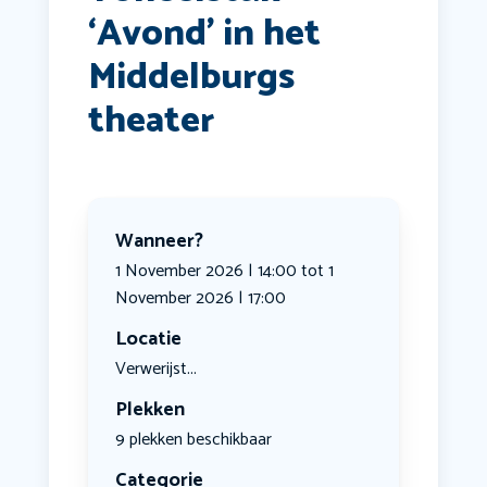
‘Avond’ in het
Middelburgs
theater
Wanneer?
1 November 2026 | 14:00 tot 1
November 2026 | 17:00
Locatie
Verwerijst...
Plekken
9 plekken beschikbaar
Categorie