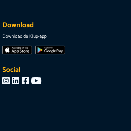
Download
Download de Klup-app
Social