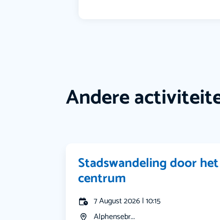
Andere activiteit
Stadswandeling door het
centrum
7 August 2026 | 10:15
Alphensebr...