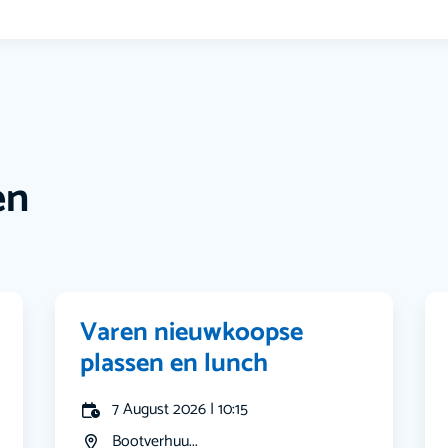
en
Varen nieuwkoopse
plassen en lunch
7 August 2026 | 10:15
Bootverhuu...