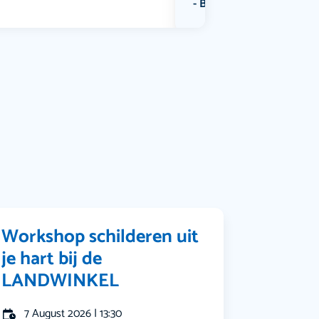
Bekijk alle categorieën
Workshop schilderen uit
je hart bij de
LANDWINKEL
7 August 2026 | 13:30