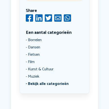
Share
Een aantal categorieën
Borrelen
Dansen
Fietsen
Film
Kunst & Cultuur
Muziek
Bekijk alle categorieën