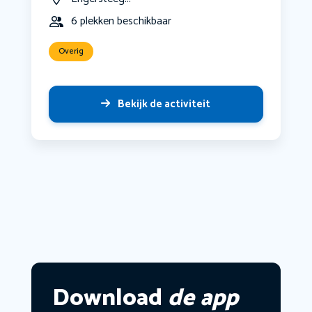
6 plekken beschikbaar
Overig
Bekijk de activiteit
Download
de app