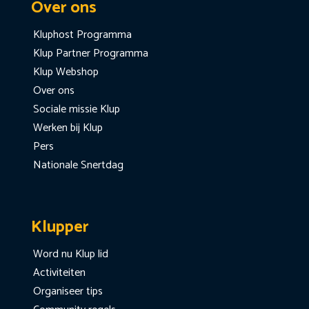
Over ons
Kluphost Programma
Klup Partner Programma
Klup Webshop
Over ons
Sociale missie Klup
Werken bij Klup
Pers
Nationale Snertdag
Klupper
Word nu Klup lid
Activiteiten
Organiseer tips