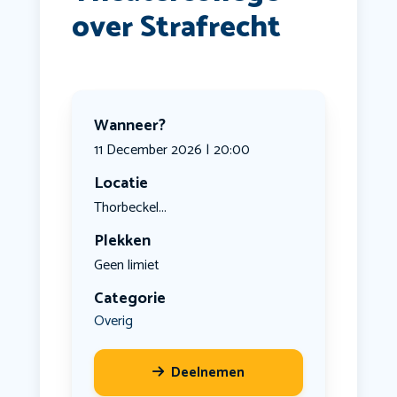
over Strafrecht
Wanneer?
11 December 2026 | 20:00
Locatie
Thorbeckel...
Plekken
Geen limiet
Categorie
Overig
Deelnemen