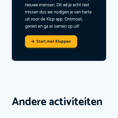
nieuwe mensen. Dit wil je echt niet
missen dus we nodigen je van harte
uit voor de Klup app. Ontmoet,
geniet en ga er samen op uit!
Start met Kluppen
Andere activiteiten