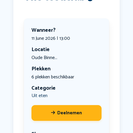
Wanneer?
11 June 2026 | 13:00
Locatie
Oude Binne...
Plekken
6 plekken beschikbaar
Categorie
Uit eten
Deelnemen