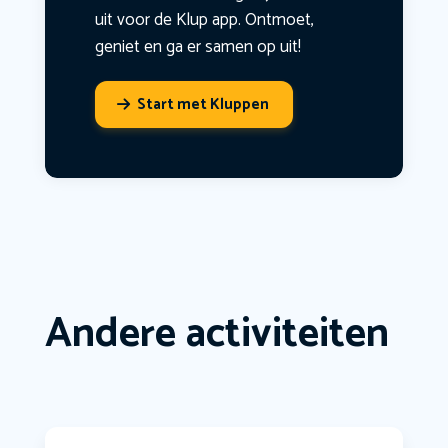
uit voor de Klup app. Ontmoet,
geniet en ga er samen op uit!
Start met Kluppen
Andere activiteiten