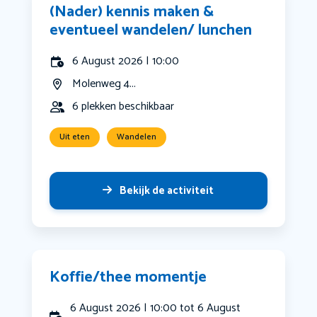
(Nader) kennis maken &
eventueel wandelen/ lunchen
6 August 2026 | 10:00
Molenweg 4...
6 plekken beschikbaar
Uit eten
Wandelen
Bekijk de activiteit
Koffie/thee momentje
6 August 2026 | 10:00 tot 6 August