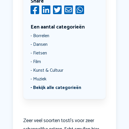
Share
Een aantal categorieën
Borrelen
Dansen
Fietsen
Film
Kunst & Cultuur
Muziek
Bekijk alle categorieën
Zeer veel soorten tosti's voor zeer