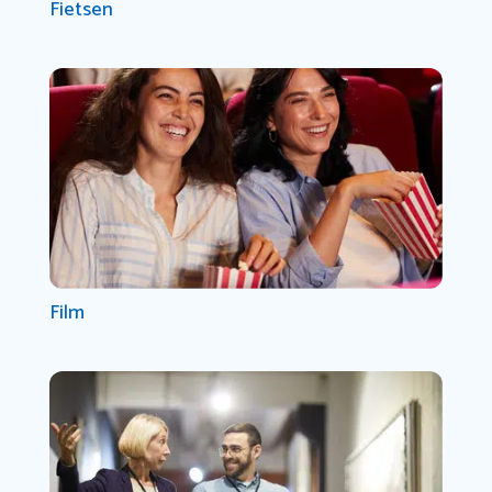
Fietsen
Film