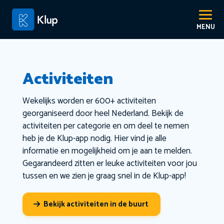
Activiteiten
Wekelijks worden er 600+ activiteiten
georganiseerd door heel Nederland. Bekijk de
activiteiten per categorie en om deel te nemen
heb je de Klup-app nodig. Hier vind je alle
informatie en mogelijkheid om je aan te melden.
Gegarandeerd zitten er leuke activiteiten voor jou
tussen en we zien je graag snel in de Klup-app!
Bekijk activiteiten in de buurt