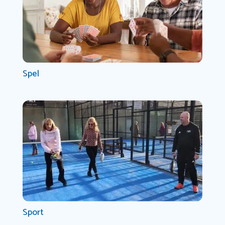
Spel
Sport