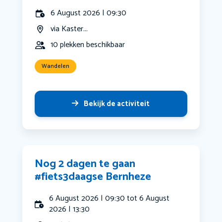
6 August 2026 | 09:30
via Kaster...
10 plekken beschikbaar
Wandelen
Bekijk de activiteit
Nog 2 dagen te gaan
#fiets3daagse Bernheze
6 August 2026 | 09:30 tot 6 August
2026 | 13:30