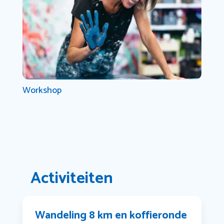
Workshop
Activiteiten
Wandeling 8 km en koffieronde