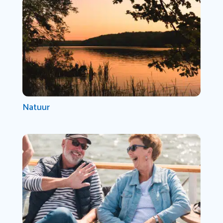
Natuur