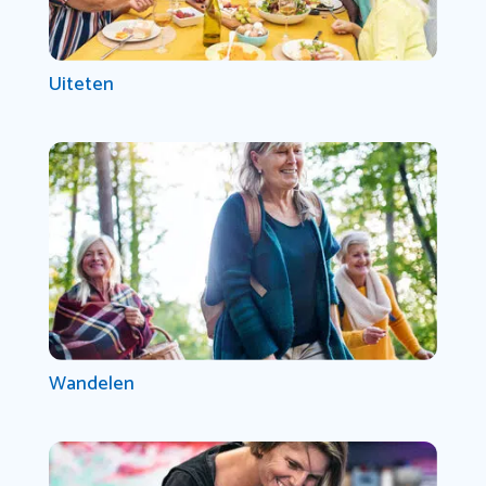
Uiteten
Wandelen