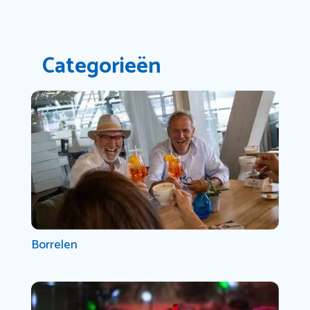
Categorieën
Borrelen