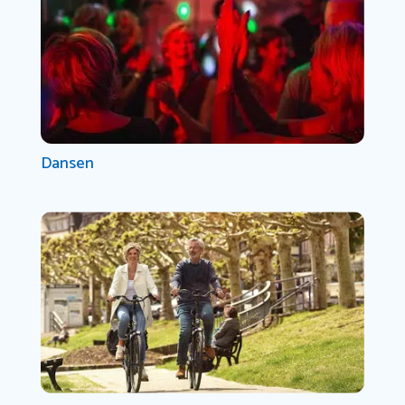
Dansen