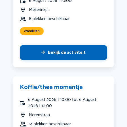
6 August 2026 | 10:00
Meijerinkp...
8 plekken beschikbaar
Wandelen
Bekijk de activiteit
Koffie/thee momentje
6 August 2026 | 10:00 tot 6 August
2026 | 12:00
Herenstraa...
14 plekken beschikbaar