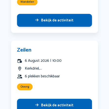
Wandelen
Bekijk de activiteit
Zeilen
6 August 2026 | 10:00
Kerkdriel,...
6 plekken beschikbaar
Overig
Bekijk de activiteit