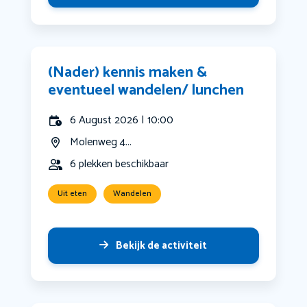
(Nader) kennis maken &
eventueel wandelen/ lunchen
6 August 2026 | 10:00
Molenweg 4...
6 plekken beschikbaar
Uit eten
Wandelen
Bekijk de activiteit