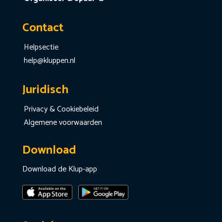
Contact
Helpsectie
help@kluppen.nl
Juridisch
Privacy & Cookiebeleid
Algemene voorwaarden
Download
Download de Klup-app