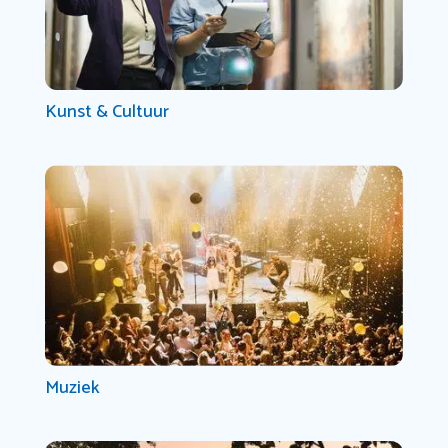
Kunst & Cultuur
Muziek