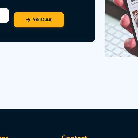
Verstuur