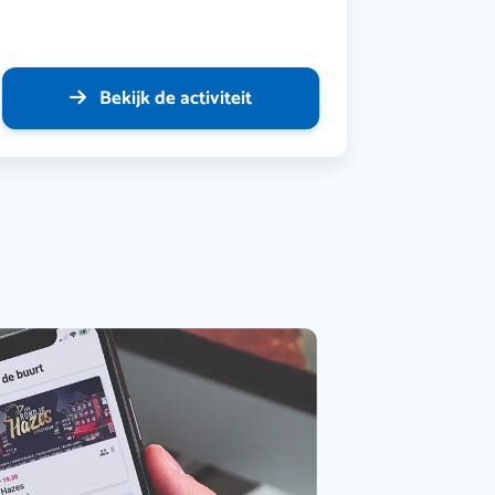
Bekijk de activiteit