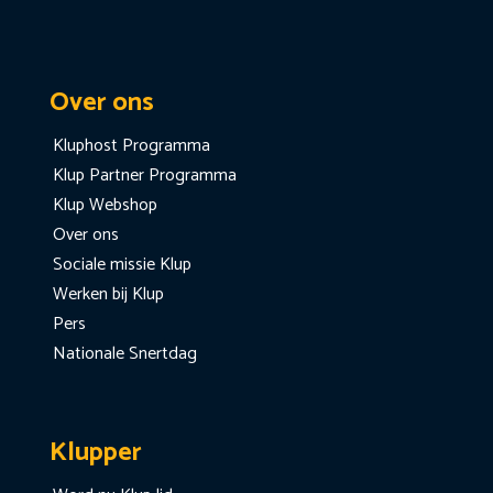
Over ons
Kluphost Programma
Klup Partner Programma
Klup Webshop
Over ons
Sociale missie Klup
Werken bij Klup
Pers
Nationale Snertdag
Klupper