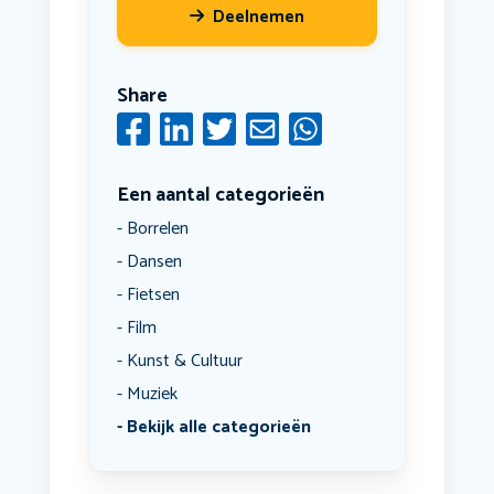
Deelnemen
Share
Een aantal categorieën
Borrelen
Dansen
Fietsen
Film
Kunst & Cultuur
Muziek
Bekijk alle categorieën