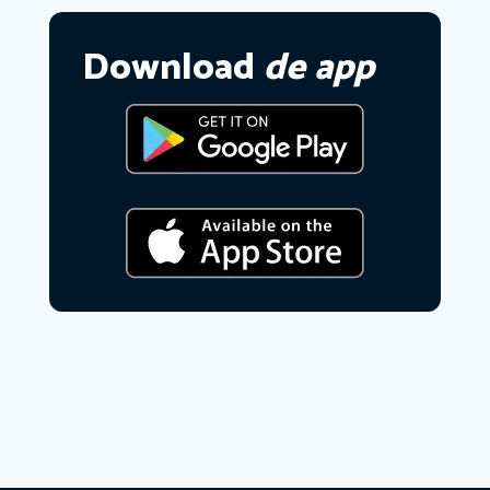
Download
de app