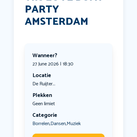
PARTY
AMSTERDAM
Wanneer?
27 June 2026 | 18:30
Locatie
De Ruijter...
Plekken
Geen limiet
Categorie
Borrelen
Dansen
Muziek
,
,