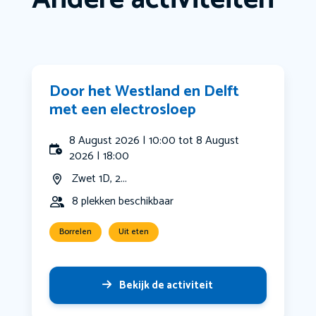
Door het Westland en Delft
met een electrosloep
8 August 2026 | 10:00 tot 8 August
2026 | 18:00
Zwet 1D, 2...
8 plekken beschikbaar
Borrelen
Uit eten
Bekijk de activiteit