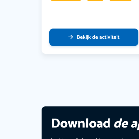
Bekijk de activiteit
Download
de 