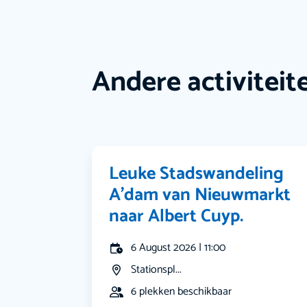
Andere activiteit
Leuke Stadswandeling
A’dam van Nieuwmarkt
naar Albert Cuyp.
6 August 2026 | 11:00
Stationspl...
6 plekken beschikbaar