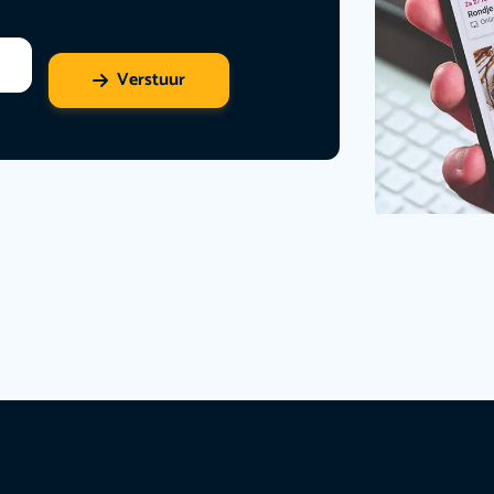
Verstuur