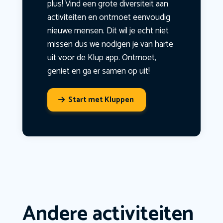
plus! Vind een grote diversiteit aan
activiteiten en ontmoet eenvoudig
nieuwe mensen. Dit wil je echt niet
missen dus we nodigen je van harte
uit voor de Klup app. Ontmoet,
geniet en ga er samen op uit!
Start met Kluppen
Andere activiteiten