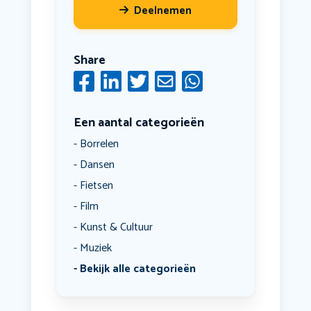
Deelnemen
Share
Een aantal categorieën
Borrelen
Dansen
Fietsen
Film
Kunst & Cultuur
Muziek
Bekijk alle categorieën