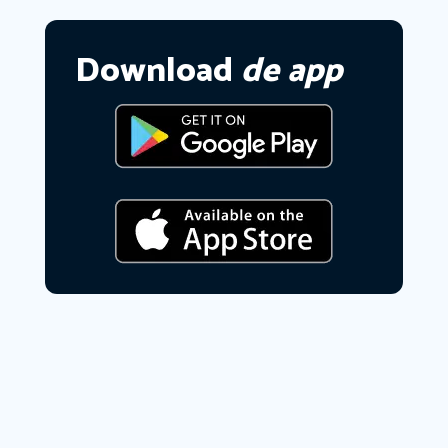
Download
de app