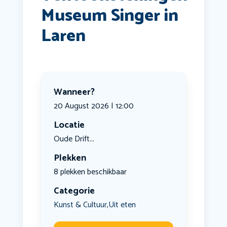
Museum Singer in
Laren
Wanneer?
20 August 2026 | 12:00
Locatie
Oude Drift...
Plekken
8 plekken beschikbaar
Categorie
Kunst & Cultuur
Uit eten
,