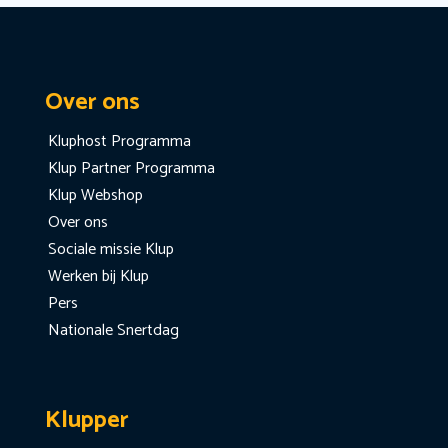
Over ons
Kluphost Programma
Klup Partner Programma
Klup Webshop
Over ons
Sociale missie Klup
Werken bij Klup
Pers
Nationale Snertdag
Klupper