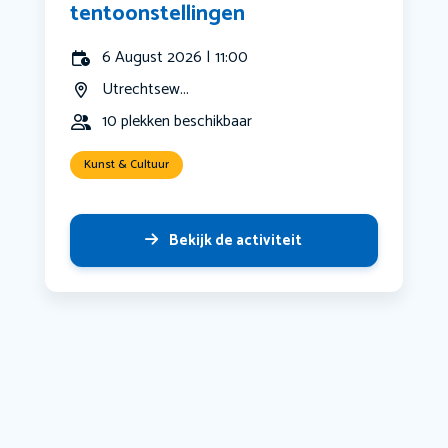
tentoonstellingen
6 August 2026 | 11:00
Utrechtsew...
10 plekken beschikbaar
Kunst & Cultuur
Bekijk de activiteit