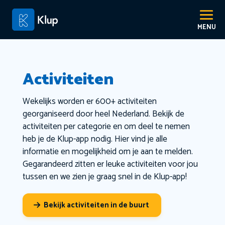
Activiteiten
Wekelijks worden er 600+ activiteiten
georganiseerd door heel Nederland. Bekijk de
activiteiten per categorie en om deel te nemen
heb je de Klup-app nodig. Hier vind je alle
informatie en mogelijkheid om je aan te melden.
Gegarandeerd zitten er leuke activiteiten voor jou
tussen en we zien je graag snel in de Klup-app!
Bekijk activiteiten in de buurt