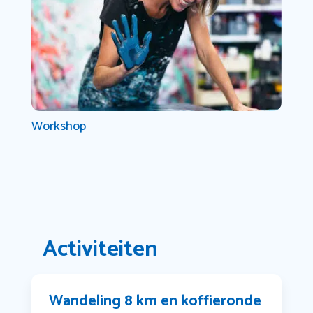
Workshop
Activiteiten
Wandeling 8 km en koffieronde