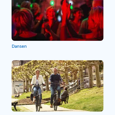
Dansen