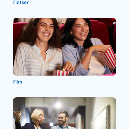
Fietsen
Film