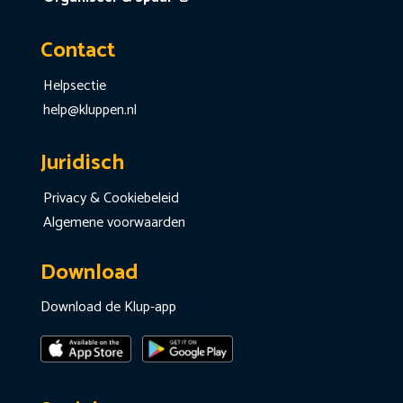
Contact
Helpsectie
help@kluppen.nl
Juridisch
Privacy & Cookiebeleid
Algemene voorwaarden
Download
Download de Klup-app