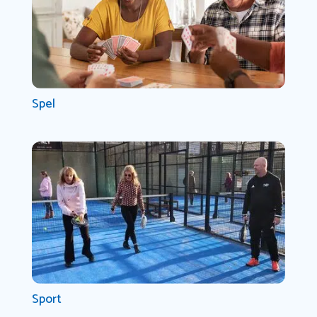
Spel
Sport