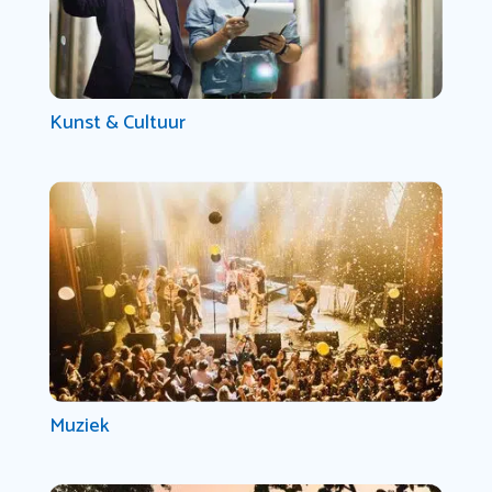
Kunst & Cultuur
Muziek