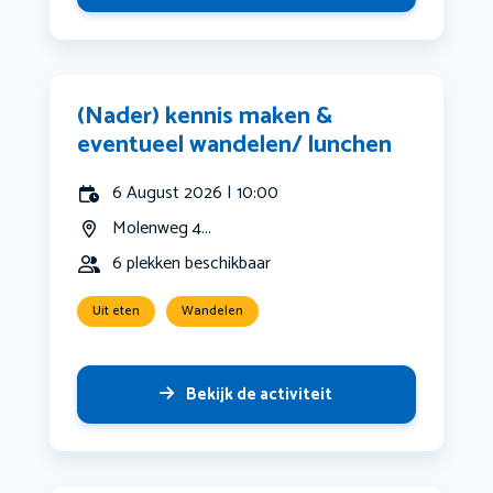
(Nader) kennis maken &
eventueel wandelen/ lunchen
6 August 2026 | 10:00
Molenweg 4...
6 plekken beschikbaar
Uit eten
Wandelen
Bekijk de activiteit