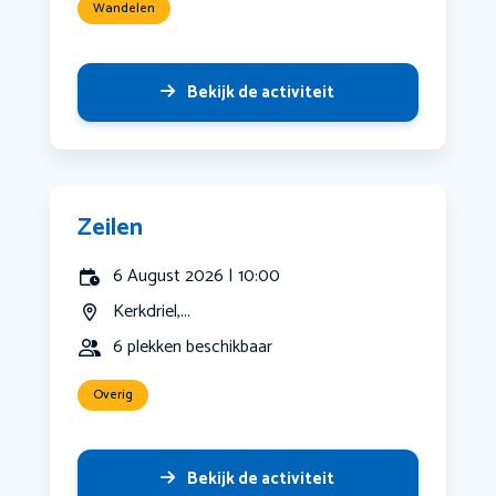
Wandelen
Bekijk de activiteit
Zeilen
6 August 2026 | 10:00
Kerkdriel,...
6 plekken beschikbaar
Overig
Bekijk de activiteit