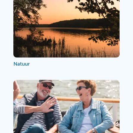
Natuur