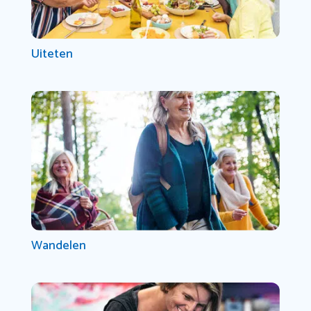
Uiteten
Wandelen