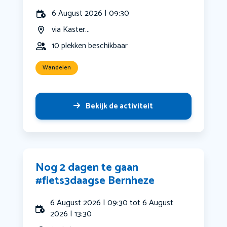
6 August 2026 | 09:30
via Kaster...
10 plekken beschikbaar
Wandelen
Bekijk de activiteit
Nog 2 dagen te gaan
#fiets3daagse Bernheze
6 August 2026 | 09:30 tot 6 August
2026 | 13:30