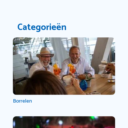
Categorieën
Borrelen