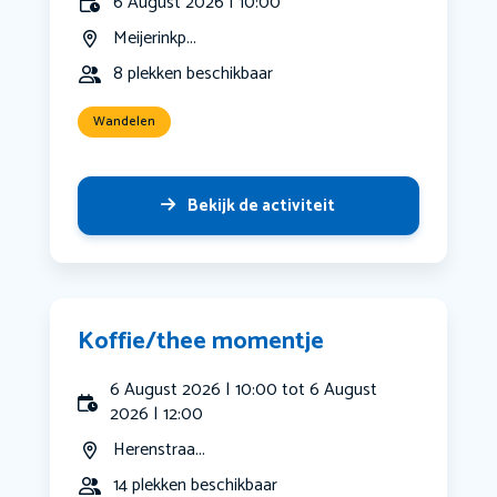
6 August 2026 | 10:00
Meijerinkp...
8 plekken beschikbaar
Wandelen
Bekijk de activiteit
Koffie/thee momentje
6 August 2026 | 10:00 tot 6 August
2026 | 12:00
Herenstraa...
14 plekken beschikbaar