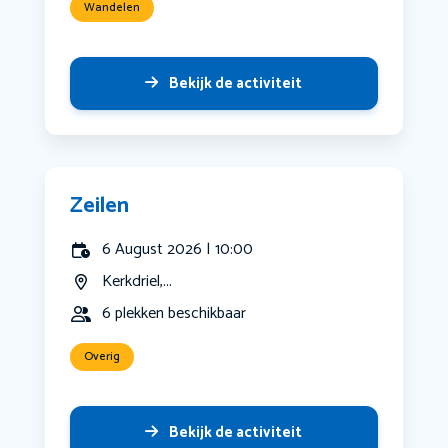
Wandelen
Bekijk de activiteit
Zeilen
6 August 2026 | 10:00
Kerkdriel,...
6 plekken beschikbaar
Overig
Bekijk de activiteit