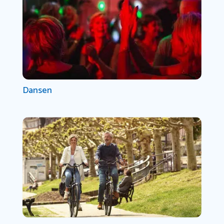
Dansen