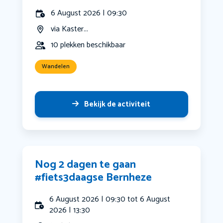
6 August 2026 | 09:30
via Kaster...
10 plekken beschikbaar
Wandelen
Bekijk de activiteit
Nog 2 dagen te gaan
#fiets3daagse Bernheze
6 August 2026 | 09:30 tot 6 August
2026 | 13:30