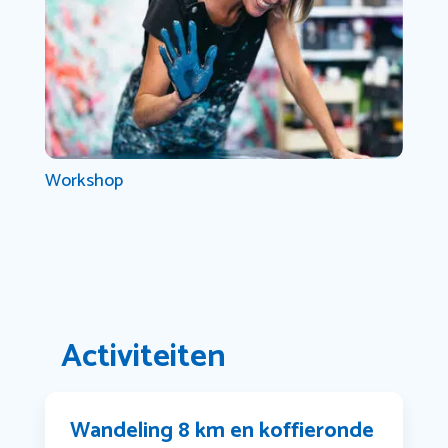
Workshop
Activiteiten
Wandeling 8 km en koffieronde