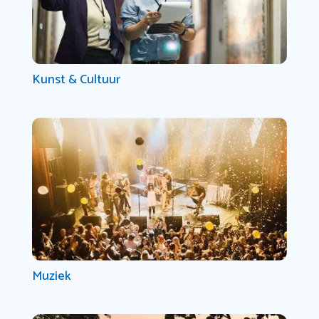
Kunst & Cultuur
Muziek