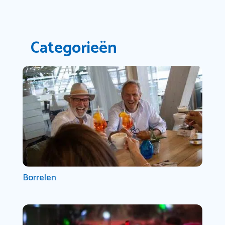
Categorieën
Borrelen