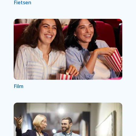
Fietsen
Film