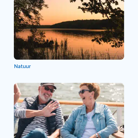
Natuur