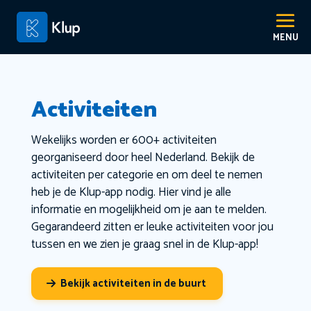
Activiteiten
Wekelijks worden er 600+ activiteiten
georganiseerd door heel Nederland. Bekijk de
activiteiten per categorie en om deel te nemen
heb je de Klup-app nodig. Hier vind je alle
informatie en mogelijkheid om je aan te melden.
Gegarandeerd zitten er leuke activiteiten voor jou
tussen en we zien je graag snel in de Klup-app!
Bekijk activiteiten in de buurt