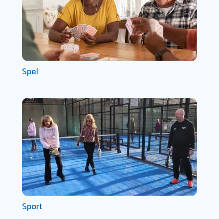
Spel
Sport