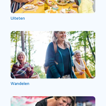
Uiteten
Wandelen