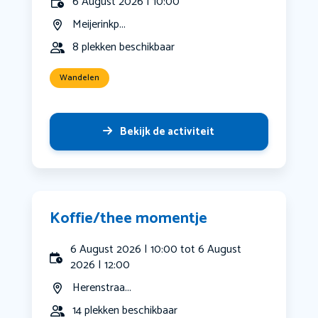
6 August 2026 | 10:00
Meijerinkp...
8 plekken beschikbaar
Wandelen
Bekijk de activiteit
Koffie/thee momentje
6 August 2026 | 10:00 tot 6 August
2026 | 12:00
Herenstraa...
14 plekken beschikbaar