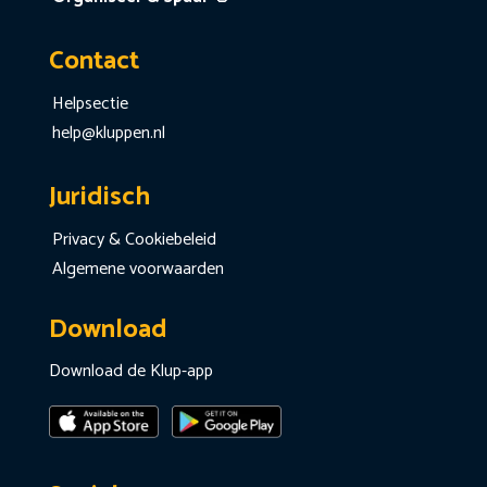
Contact
Helpsectie
help@kluppen.nl
Juridisch
Privacy & Cookiebeleid
Algemene voorwaarden
Download
Download de Klup-app