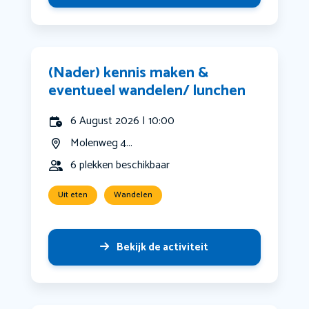
(Nader) kennis maken &
eventueel wandelen/ lunchen
6 August 2026 | 10:00
Molenweg 4...
6 plekken beschikbaar
Uit eten
Wandelen
Bekijk de activiteit