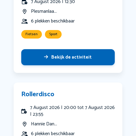
7 August 2026 | 12:30
Plesmanlaa...
6 plekken beschikbaar
Fietsen
Sport
Bekijk de activiteit
Rollerdisco
7 August 2026 | 20:00 tot 7 August 2026
| 23:55
Hannie Dan...
6 plekken beschikbaar