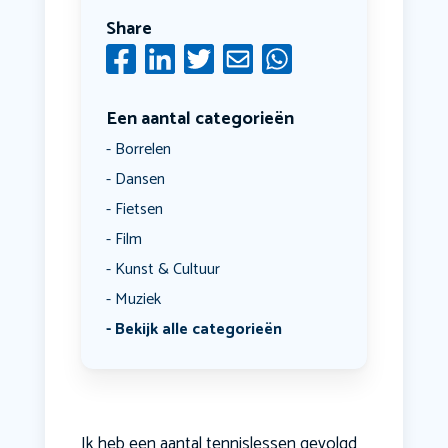
Share
Een aantal categorieën
Borrelen
Dansen
Fietsen
Film
Kunst & Cultuur
Muziek
Bekijk alle categorieën
Ik heb een aantal tennislessen gevolgd