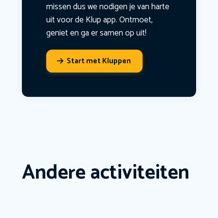
missen dus we nodigen je van harte
uit voor de Klup app. Ontmoet,
geniet en ga er samen op uit!
Start met Kluppen
Andere activiteiten