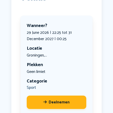
Wanneer?
29 June 2026 | 22:25 tot 31
December 2027 | 00:25
Locatie
Groningen,...
Plekken
Geen limiet
Categorie
Sport
Deelnemen