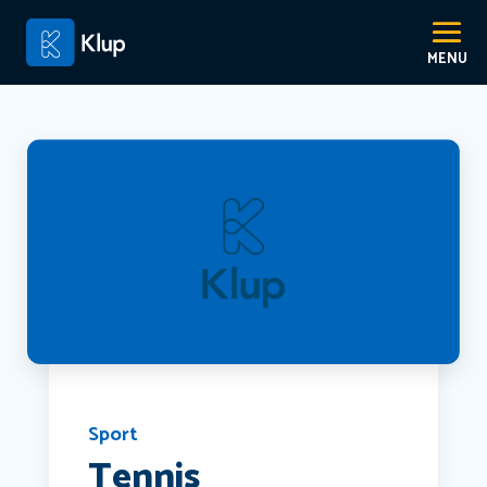
Sport
Tennis