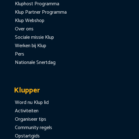
Kluphost Programma
Klup Partner Programma
Klup Webshop
Over ons
Sociale missie Klup
Werken bij Klup
Pers
Nationale Snertdag
Klupper
Word nu Klup lid
Activiteiten
Organiseer tips
Community regels
Opstartgids