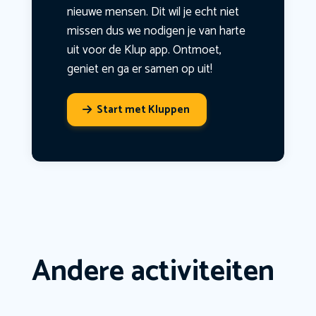
nieuwe mensen. Dit wil je echt niet
missen dus we nodigen je van harte
uit voor de Klup app. Ontmoet,
geniet en ga er samen op uit!
Start met Kluppen
Andere activiteiten