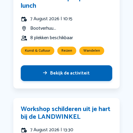
lunch
7 August 2026 | 10:15
Bootverhuu...
8 plekken beschikbaar
Kunst & Cultuur
Reizen
Wandelen
Bekijk de activiteit
Workshop schilderen uit je hart
bij de LANDWINKEL
7 August 2026 | 13:30