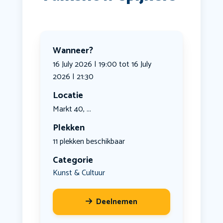
Wanneer?
16 July 2026 | 19:00 tot 16 July
2026 | 21:30
Locatie
Markt 40, ...
Plekken
11 plekken beschikbaar
Categorie
Kunst & Cultuur
Deelnemen