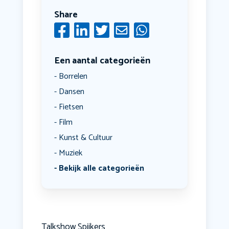
Share
Een aantal categorieën
Borrelen
Dansen
Fietsen
Film
Kunst & Cultuur
Muziek
Bekijk alle categorieën
Talkshow Spijkers