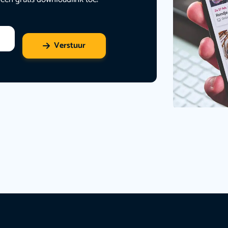
Verstuur