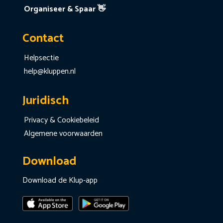
Organiseer & Spaar 👋
Contact
Helpsectie
help@kluppen.nl
Juridisch
Privacy & Cookiebeleid
Algemene voorwaarden
Download
Download de Klup-app