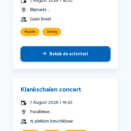
7 August 2026 | 18:20
Blijmarkt ...
Geen limiet
Muziek
Overig
Bekijk de activiteit
Klankschalen concert
7 August 2026 | 19:30
Parallelwe...
15 plekken beschikbaar