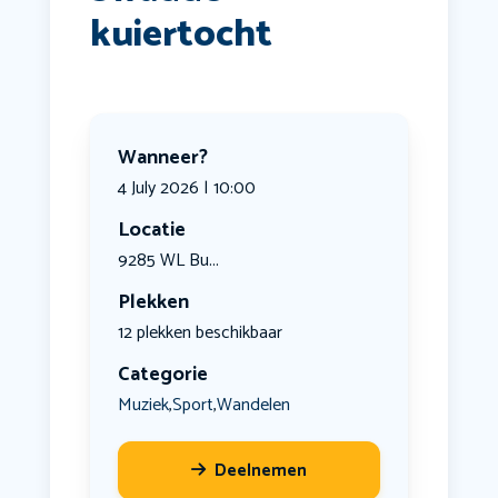
kuiertocht
Wanneer?
4 July 2026 | 10:00
Locatie
9285 WL Bu...
Plekken
12 plekken beschikbaar
Categorie
Muziek
Sport
Wandelen
,
,
Deelnemen