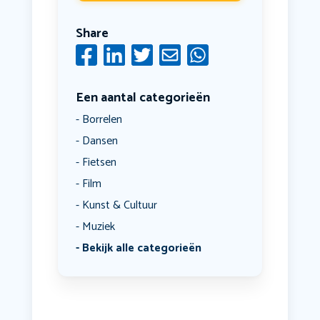
Share
Een aantal categorieën
Borrelen
Dansen
Fietsen
Film
Kunst & Cultuur
Muziek
Bekijk alle categorieën