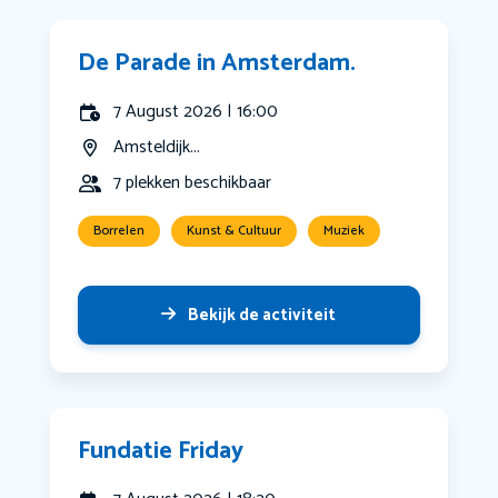
De Parade in Amsterdam.
7 August 2026 | 16:00
Amsteldijk...
7 plekken beschikbaar
Borrelen
Kunst & Cultuur
Muziek
Bekijk de activiteit
Fundatie Friday