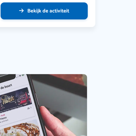
Bekijk de activiteit