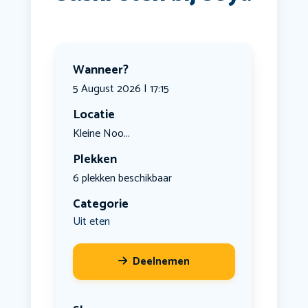
Wanneer?
5 August 2026 | 17:15
Locatie
Kleine Noo...
Plekken
6 plekken beschikbaar
Categorie
Uit eten
Deelnemen