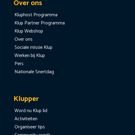
Over ons
Kluphost Programma
Klup Partner Programma
Klup Webshop
Over ons
Sociale missie Klup
Werken bij Klup
Pers
Nationale Snertdag
Klupper
Word nu Klup lid
Activiteiten
Organiseer tips