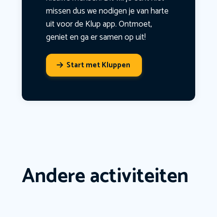
missen dus we nodigen je van harte
uit voor de Klup app. Ontmoet,
geniet en ga er samen op uit!
Start met Kluppen
Andere activiteiten