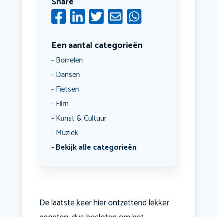
Share
Een aantal categorieën
Borrelen
Dansen
Fietsen
Film
Kunst & Cultuur
Muziek
Bekijk alle categorieën
De laatste keer hier ontzettend lekker