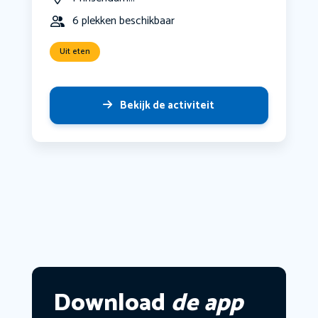
6 plekken beschikbaar
Uit eten
Bekijk de activiteit
Download
de app