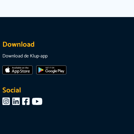
Download
Download de Klup-app
Social