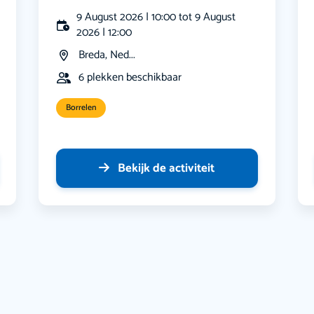
9 August 2026 | 10:00 tot 9 August
2026 | 12:00
Breda, Ned...
6 plekken beschikbaar
Borrelen
Bekijk de activiteit