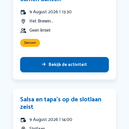
9 August 2026 | 13:30
Het Brewin...
Geen limiet
Dansen
Bekijk de activiteit
Salsa en tapa’s op de slotlaan
zeist
9 August 2026 | 14:00
Slotlaan, ...