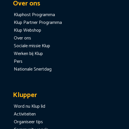
Over ons
Kluphost Programma
Klup Partner Programma
Klup Webshop
Over ons
Sociale missie Klup
Werken bij Klup
Pers
Nationale Snertdag
Klupper
Word nu Klup lid
Activiteiten
Organiseer tips