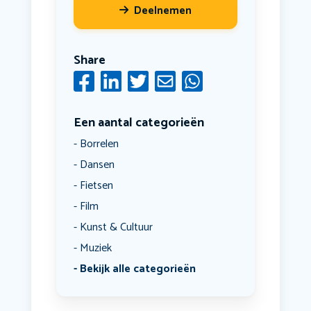
Deelnemen
Share
Een aantal categorieën
Borrelen
Dansen
Fietsen
Film
Kunst & Cultuur
Muziek
Bekijk alle categorieën