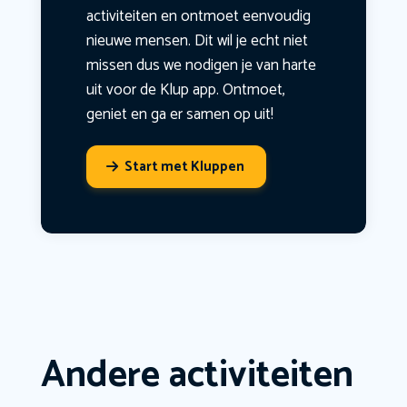
activiteiten en ontmoet eenvoudig
nieuwe mensen. Dit wil je echt niet
missen dus we nodigen je van harte
uit voor de Klup app. Ontmoet,
geniet en ga er samen op uit!
Start met Kluppen
Andere activiteiten