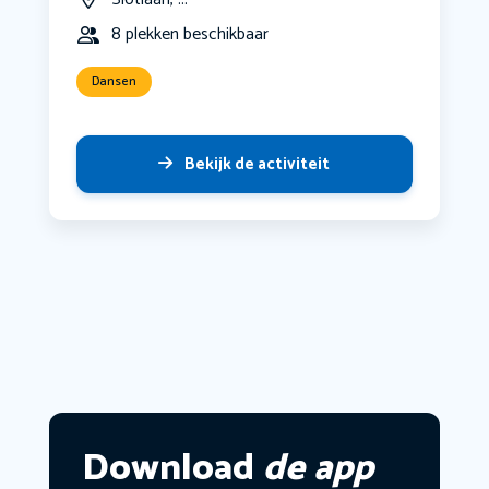
8 plekken beschikbaar
Dansen
Bekijk de activiteit
Download
de app