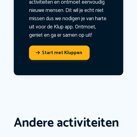
activiteiten en ontmoet eenvoudig
nieuwe mensen. Dit wil je echt niet
missen dus we nodigen je van harte
uit voor de Klup app. Ontmoet,
geniet en ga er samen op uit!
Start met Kluppen
Andere activiteiten