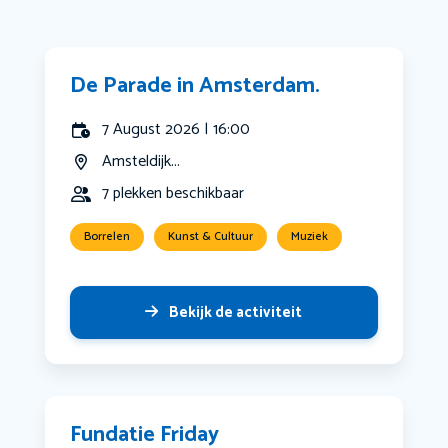
De Parade in Amsterdam.
7 August 2026 | 16:00
Amsteldijk...
7 plekken beschikbaar
Borrelen
Kunst & Cultuur
Muziek
Bekijk de activiteit
Fundatie Friday