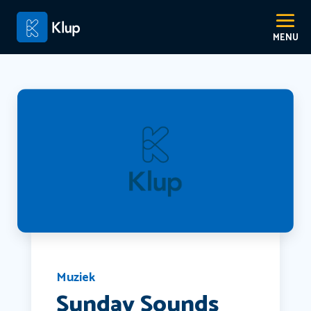
Muziek
Sunday Sounds