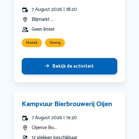
7 August 2026 | 18:20
Blijmarkt ...
Geen limiet
Muziek
Overig
Bekijk de activiteit
Kampvuur Bierbrouwerij Oijen
7 August 2026 | 19:30
Oijense Bo...
12 plekken beschikbaar