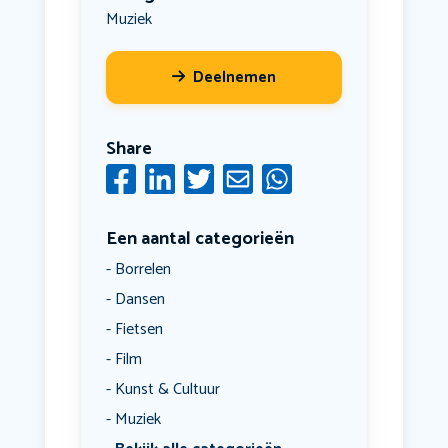
Muziek
Deelnemen
Share
Een aantal categorieën
Borrelen
Dansen
Fietsen
Film
Kunst & Cultuur
Muziek