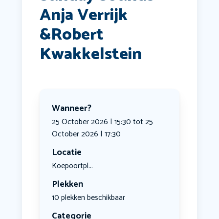
Anja Verrijk
&Robert
Kwakkelstein
Wanneer?
25 October 2026 | 15:30 tot 25
October 2026 | 17:30
Locatie
Koepoortpl...
Plekken
10 plekken beschikbaar
Categorie