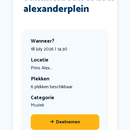
alexanderplein
Wanneer?
18 July 2026 | 14:30
Locatie
Prins Alex...
Plekken
6 plekken beschikbaar
Categorie
Muziek
Deelnemen