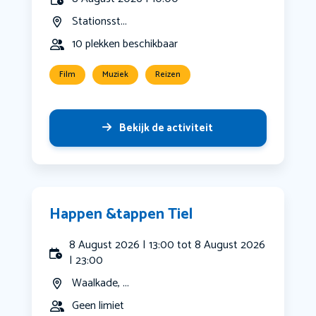
Stationsst...
10 plekken beschikbaar
Film
Muziek
Reizen
Bekijk de activiteit
Happen &tappen Tiel
8 August 2026 | 13:00 tot 8 August 2026
| 23:00
Waalkade, ...
Geen limiet