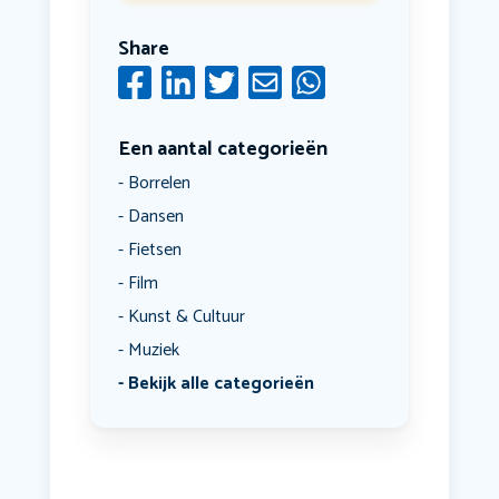
Share
Een aantal categorieën
Borrelen
Dansen
Fietsen
Film
Kunst & Cultuur
Muziek
Bekijk alle categorieën