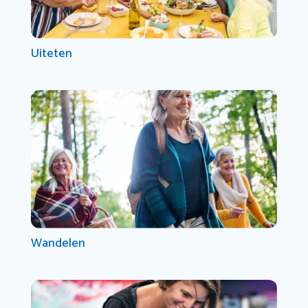
Uiteten
Wandelen