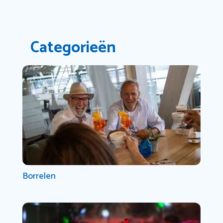
Categorieën
Borrelen