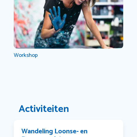
Workshop
Activiteiten
Wandeling Loonse- en