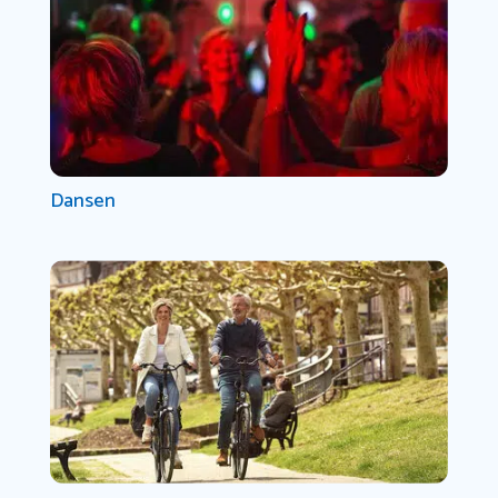
Dansen