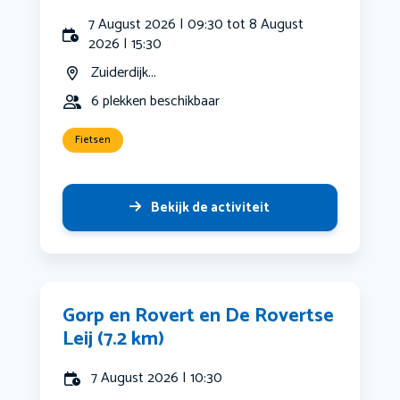
7 August 2026 | 09:30 tot 8 August
2026 | 15:30
Zuiderdijk...
6 plekken beschikbaar
Fietsen
Bekijk de activiteit
Gorp en Rovert en De Rovertse
Leij (7.2 km)
7 August 2026 | 10:30