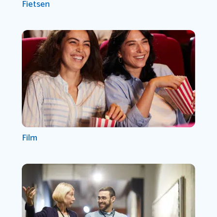
Fietsen
Film