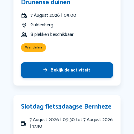
Drunense duinen
7 August 2026 | 09:00
Guldenberg...
8 plekken beschikbaar
Wandelen
Bekijk de activiteit
Slotdag fiets3daagse Bernheze
7 August 2026 | 09:30 tot 7 August 2026
| 17:30