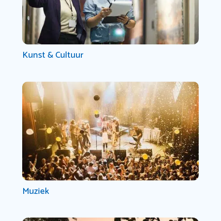
Kunst & Cultuur
Muziek