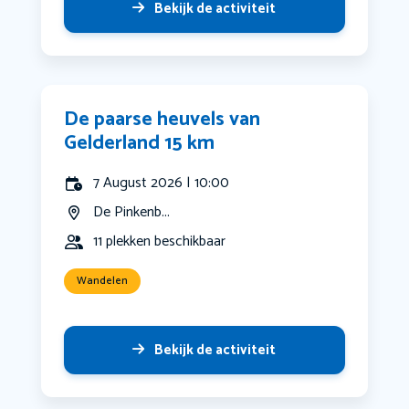
Bekijk de activiteit
De paarse heuvels van
Gelderland 15 km
7 August 2026 | 10:00
De Pinkenb...
11 plekken beschikbaar
Wandelen
Bekijk de activiteit