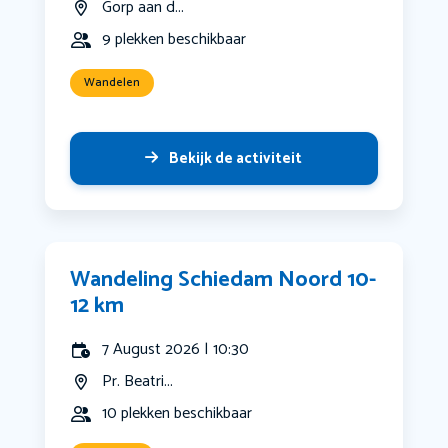
Gorp aan d...
9 plekken beschikbaar
Wandelen
Bekijk de activiteit
Wandeling Schiedam Noord 10-
12 km
7 August 2026 | 10:30
Pr. Beatri...
10 plekken beschikbaar