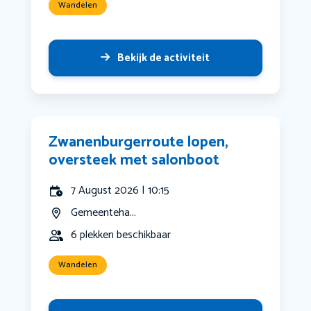
Wandelen
Bekijk de activiteit
Zwanenburgerroute lopen,
oversteek met salonboot
7 August 2026 | 10:15
Gemeenteha...
6 plekken beschikbaar
Wandelen