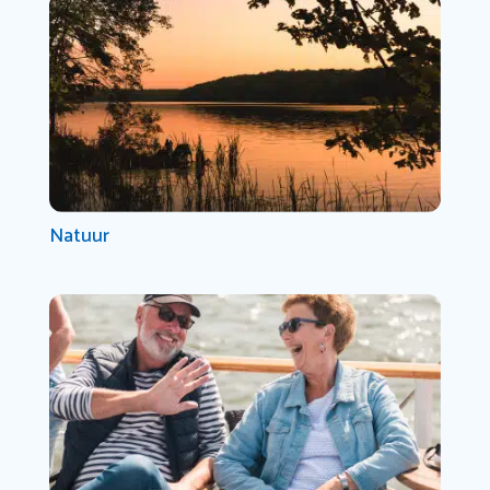
Natuur