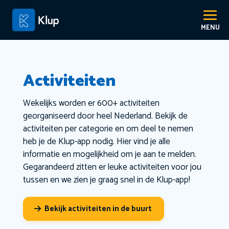
Activiteiten
Wekelijks worden er 600+ activiteiten
georganiseerd door heel Nederland. Bekijk de
activiteiten per categorie en om deel te nemen
heb je de Klup-app nodig. Hier vind je alle
informatie en mogelijkheid om je aan te melden.
Gegarandeerd zitten er leuke activiteiten voor jou
tussen en we zien je graag snel in de Klup-app!
Bekijk activiteiten in de buurt