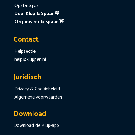
Opstartgids
Deel Klup & Spaar 💙
Organiseer & Spaar 👋
Contact
Helpsectie
help@kluppen.nl
Juridisch
Privacy & Cookiebeleid
Algemene voorwaarden
Download
Download de Klup-app