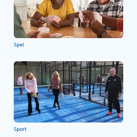
Spel
Sport