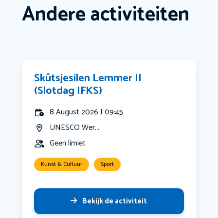
Andere activiteiten
Skûtsjesilen Lemmer II
(Slotdag IFKS)
8 August 2026 | 09:45
UNESCO Wer...
Geen limiet
Kunst & Cultuur
Sport
Bekijk de activiteit