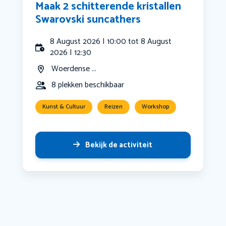
Maak 2 schitterende kristallen
Swarovski suncathers
8 August 2026 | 10:00 tot 8 August
2026 | 12:30
Woerdense ...
8 plekken beschikbaar
Kunst & Cultuur
Reizen
Workshop
Bekijk de activiteit