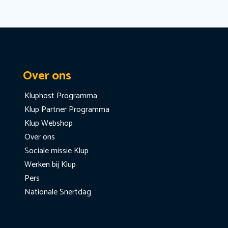
Over ons
Kluphost Programma
Klup Partner Programma
Klup Webshop
Over ons
Sociale missie Klup
Werken bij Klup
Pers
Nationale Snertdag