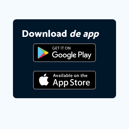
Download
de app