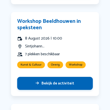
Workshop Beeldhouwen in
speksteen
8 August 2026 | 10:00
Sintjohann...
7 plekken beschikbaar
Kunst & Cultuur
Overig
Workshop
Bekijk de activiteit