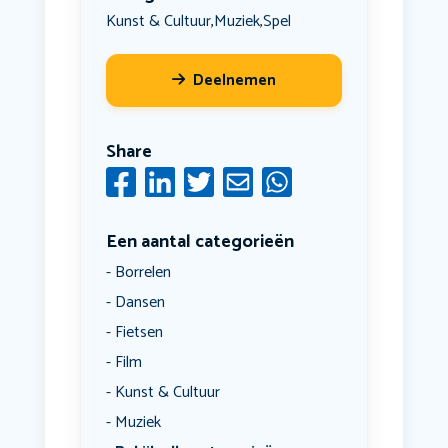
Kunst & Cultuur
Muziek
Spel
,
,
Deelnemen
Share
Een aantal categorieën
Borrelen
Dansen
Fietsen
Film
Kunst & Cultuur
Muziek