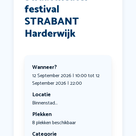
festival
STRABANT
Harderwijk
Wanneer?
12 September 2026 | 10:00 tot 12
September 2026 | 22:00
Locatie
Binnenstad...
Plekken
8 plekken beschikbaar
Categorie