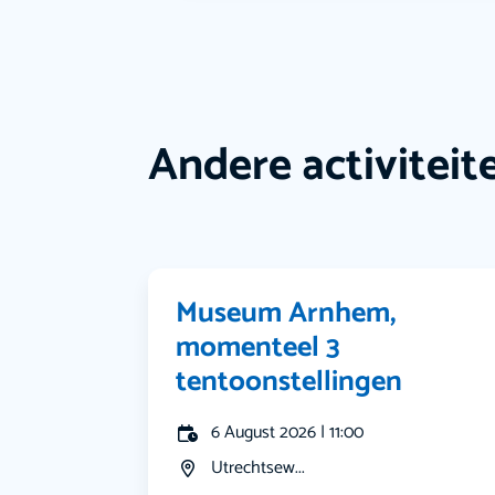
Andere activiteit
Museum Arnhem,
momenteel 3
tentoonstellingen
6 August 2026 | 11:00
Utrechtsew...