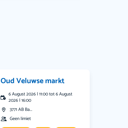
Bekijk alle categorieën
Oud Veluwse markt
6 August 2026 | 11:00 tot 6 August
2026 | 16:00
3771 AB Ba...
Geen limiet