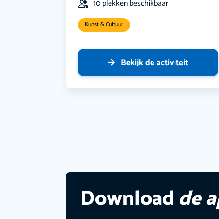
10 plekken beschikbaar
Kunst & Cultuur
Bekijk de activiteit
Download
de 