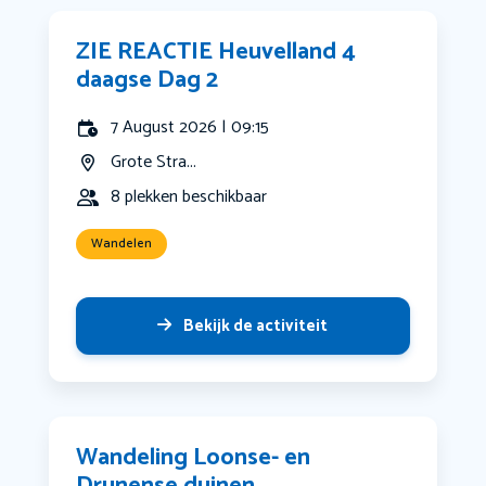
ZIE REACTIE Heuvelland 4
daagse Dag 2
7 August 2026 | 09:15
Grote Stra...
8 plekken beschikbaar
Wandelen
Bekijk de activiteit
Wandeling Loonse- en