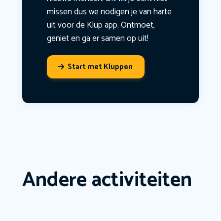
missen dus we nodigen je van harte
uit voor de Klup app. Ontmoet,
geniet en ga er samen op uit!
Start met Kluppen
Andere activiteiten