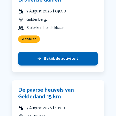
Drunense duinen
7 August 2026 | 09:00
Guldenberg...
8 plekken beschikbaar
Wandelen
Bekijk de activiteit
De paarse heuvels van
Gelderland 15 km
7 August 2026 | 10:00