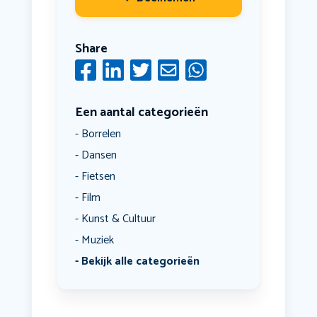
Share
Een aantal categorieën
Borrelen
Dansen
Fietsen
Film
Kunst & Cultuur
Muziek
Bekijk alle categorieën