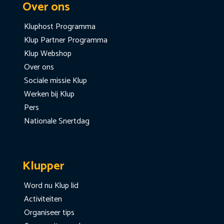
Over ons
Kluphost Programma
Klup Partner Programma
Klup Webshop
Over ons
Sociale missie Klup
Werken bij Klup
Pers
Nationale Snertdag
Klupper
Word nu Klup lid
Activiteiten
Organiseer tips