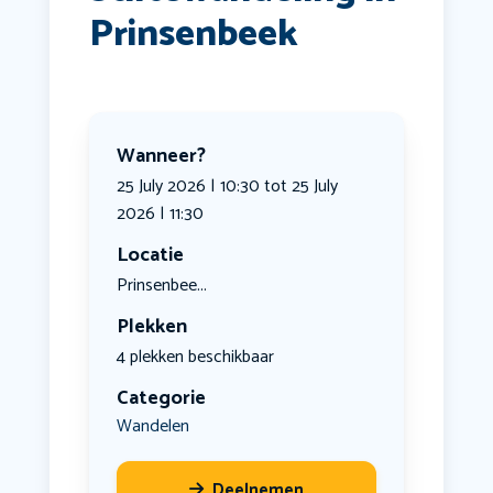
Prinsenbeek
Wanneer?
25 July 2026 | 10:30 tot 25 July
2026 | 11:30
Locatie
Prinsenbee...
Plekken
4 plekken beschikbaar
Categorie
Wandelen
Deelnemen