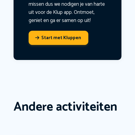
missen dus we nodigen je van harte
uit voor de Klup app. Ontmoet,
geniet en ga er samen op uit!
Start met Kluppen
Andere activiteiten