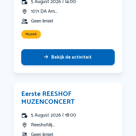
5 August 2026 | 14:00
1071 DA Am...
Geen limiet
Muziek
Bekijk de activiteit
Eerste REESHOF
MUZENCONCERT
5 August 2026 | 18:00
Reeshofdij...
Geen limiet