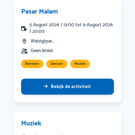
Pasar Malam
5 August 2026 | 13:00 tot 9 August 2026
| 20:00
Weizigtpar...
Geen limiet
Borrelen
Dansen
Muziek
Bekijk de activiteit
Muziek