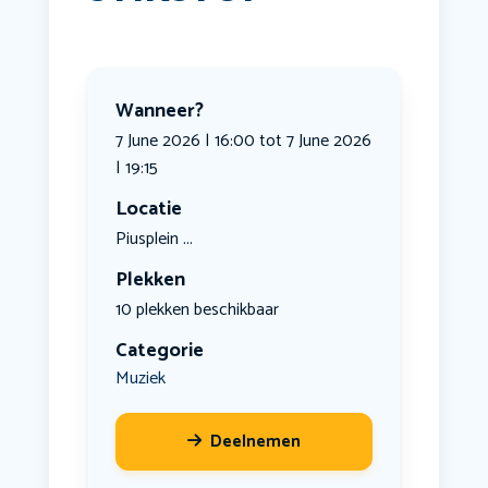
Wanneer?
7 June 2026 | 16:00 tot 7 June 2026
| 19:15
Locatie
Piusplein ...
Plekken
10 plekken beschikbaar
Categorie
Muziek
Deelnemen