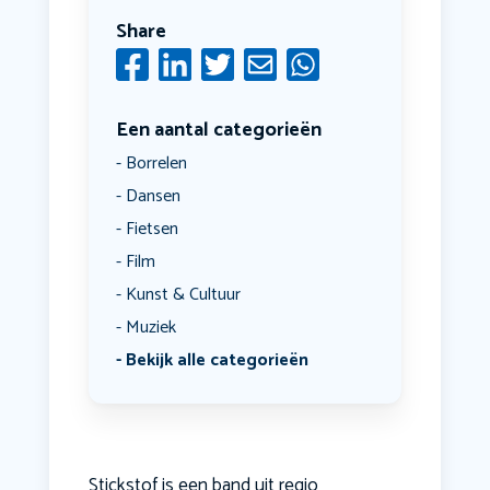
Share
Een aantal categorieën
Borrelen
Dansen
Fietsen
Film
Kunst & Cultuur
Muziek
Bekijk alle categorieën
Stickstof is een band uit regio