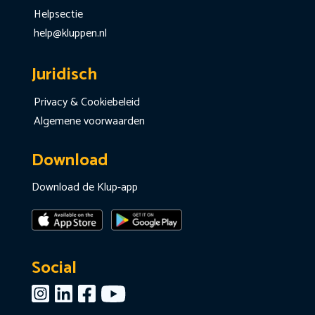
Helpsectie
help@kluppen.nl
Juridisch
Privacy & Cookiebeleid
Algemene voorwaarden
Download
Download de Klup-app
Social