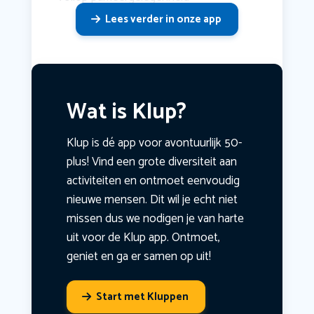
Lees verder in onze app
Wat is Klup?
Klup is dé app voor avontuurlijk 50-
plus! Vind een grote diversiteit aan
activiteiten en ontmoet eenvoudig
nieuwe mensen. Dit wil je echt niet
missen dus we nodigen je van harte
uit voor de Klup app. Ontmoet,
geniet en ga er samen op uit!
Start met Kluppen