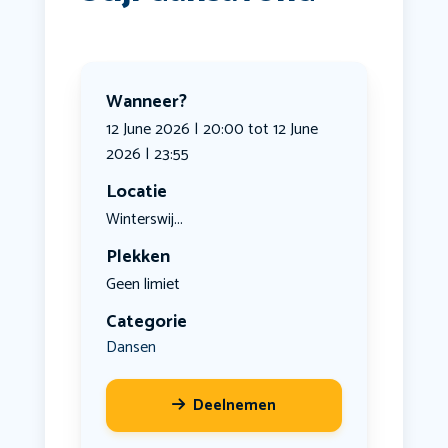
Wanneer?
12 June 2026 | 20:00 tot 12 June
2026 | 23:55
Locatie
Winterswij...
Plekken
Geen limiet
Categorie
Dansen
Deelnemen