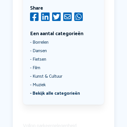
Share
Een aantal categorieën
Borrelen
Dansen
Fietsen
Film
Kunst & Cultuur
Muziek
Bekijk alle categorieën
Vollop parkeergelegenheid