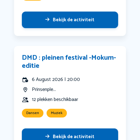
Bekijk de activiteit
DMD : pleinen festival -Mokum-
editie
6 August 2026 | 20:00
Prinsenple...
12 plekken beschikbaar
Dansen
Muziek
Bekijk de activiteit