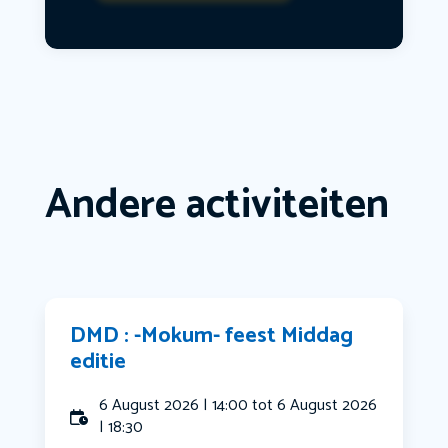
Andere activiteiten
DMD : -Mokum- feest Middag
editie
6 August 2026 | 14:00 tot 6 August 2026
| 18:30