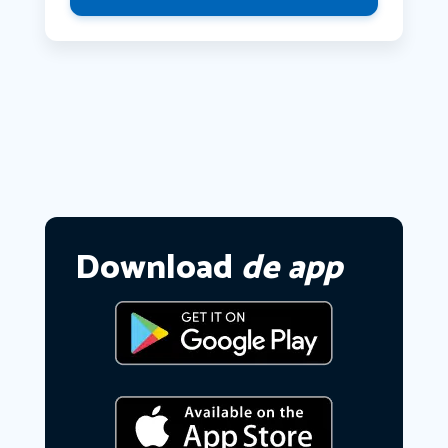
Download
de app