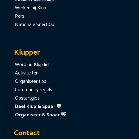
Werken bij Klup
Pers
Nationale Snertdag
Klupper
Word nu Klup lid
Activiteiten
Organiseer tips
Community regels
Opstartgids
Deel Klup & Spaar 💙
Organiseer & Spaar 👋
Contact