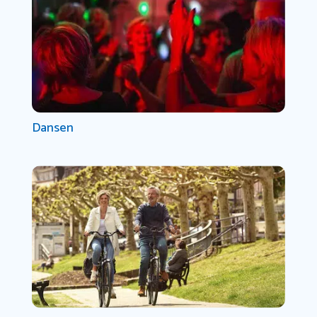
Dansen