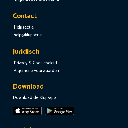
Contact
Helpsectie
help@kluppen.nl
Juridisch
Privacy & Cookiebeleid
Algemene voorwaarden
Download
Download de Klup-app