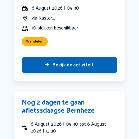
6 August 2026 | 09:30
via Kaster...
10 plekken beschikbaar
Wandelen
Bekijk de activiteit
Nog 2 dagen te gaan
#fiets3daagse Bernheze
6 August 2026 | 09:30 tot 6 August
2026 | 13:30