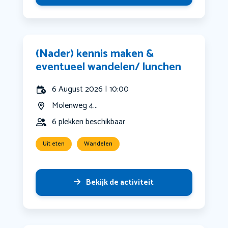
(Nader) kennis maken &
eventueel wandelen/ lunchen
6 August 2026 | 10:00
Molenweg 4...
6 plekken beschikbaar
Uit eten
Wandelen
Bekijk de activiteit