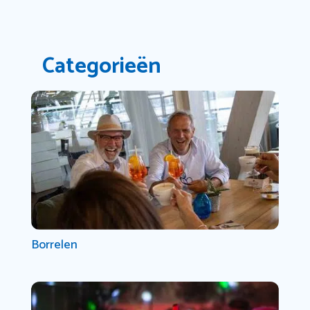
Categorieën
Borrelen