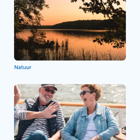
Natuur