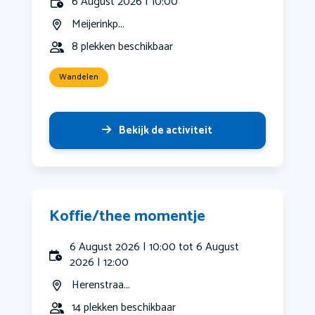
6 August 2026 | 10:00
Meijerinkp...
8 plekken beschikbaar
Wandelen
Bekijk de activiteit
Koffie/thee momentje
6 August 2026 | 10:00 tot 6 August
2026 | 12:00
Herenstraa...
14 plekken beschikbaar