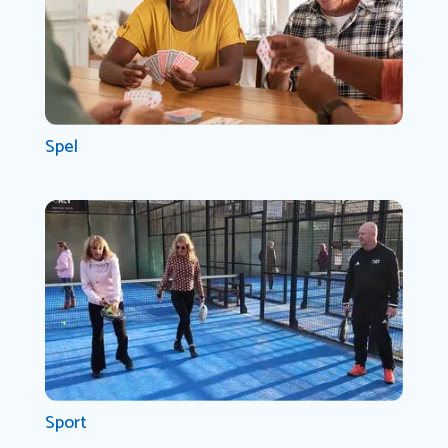
Spel
Sport