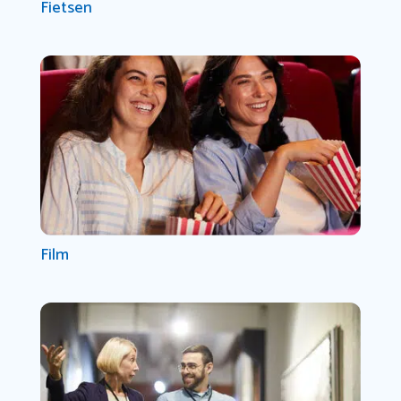
Fietsen
Film