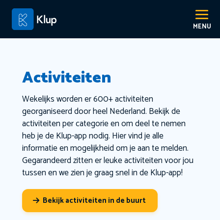
Activiteiten
Wekelijks worden er 600+ activiteiten
georganiseerd door heel Nederland. Bekijk de
activiteiten per categorie en om deel te nemen
heb je de Klup-app nodig. Hier vind je alle
informatie en mogelijkheid om je aan te melden.
Gegarandeerd zitten er leuke activiteiten voor jou
tussen en we zien je graag snel in de Klup-app!
Bekijk activiteiten in de buurt