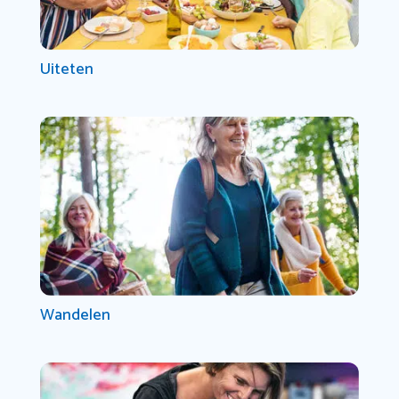
Uiteten
Wandelen