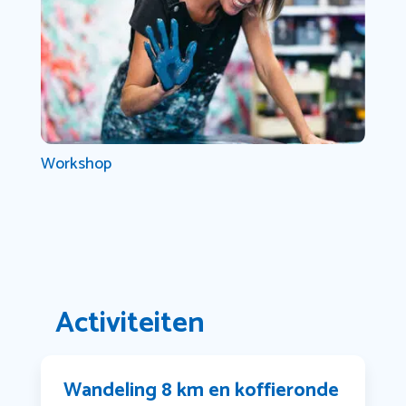
Workshop
Activiteiten
Wandeling 8 km en koffieronde