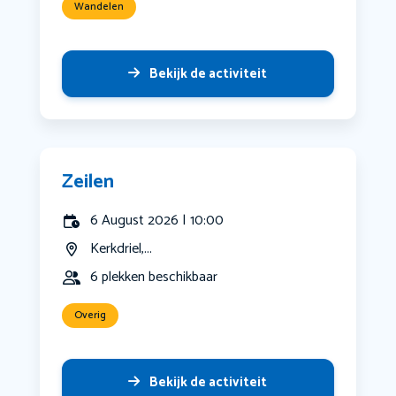
Wandelen
Bekijk de activiteit
Zeilen
6 August 2026 | 10:00
Kerkdriel,...
6 plekken beschikbaar
Overig
Bekijk de activiteit