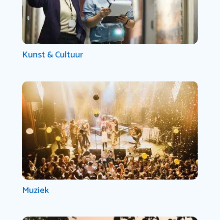
Kunst & Cultuur
Muziek