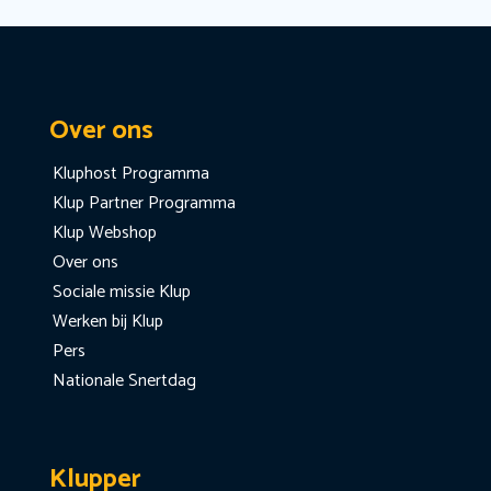
Over ons
Kluphost Programma
Klup Partner Programma
Klup Webshop
Over ons
Sociale missie Klup
Werken bij Klup
Pers
Nationale Snertdag
Klupper