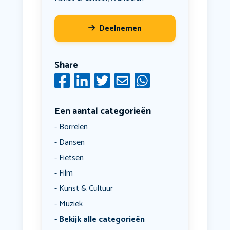
Deelnemen
Share
Een aantal categorieën
Borrelen
Dansen
Fietsen
Film
Kunst & Cultuur
Muziek
Bekijk alle categorieën