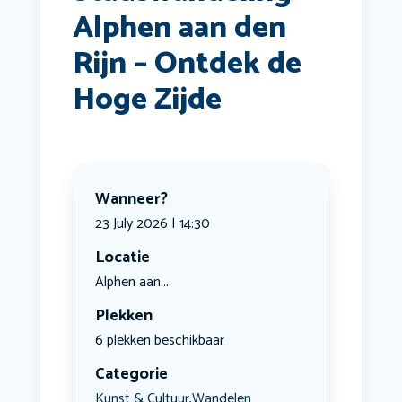
Alphen aan den
Rijn – Ontdek de
Hoge Zijde
Wanneer?
23 July 2026 | 14:30
Locatie
Alphen aan...
Plekken
6 plekken beschikbaar
Categorie
Kunst & Cultuur
Wandelen
,