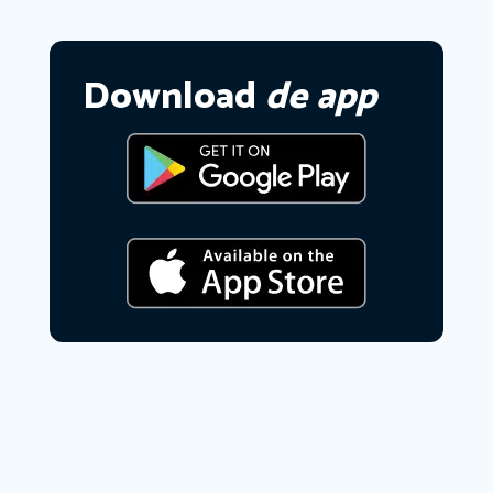
Download
de app