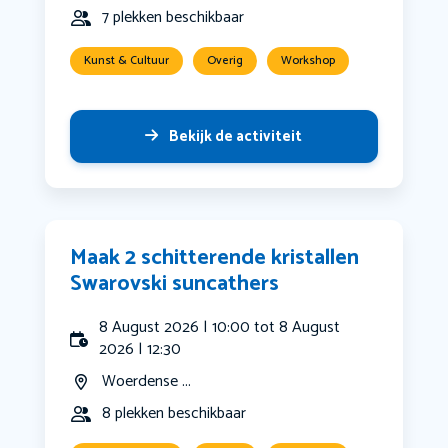
7 plekken beschikbaar
Kunst & Cultuur
Overig
Workshop
Bekijk de activiteit
Maak 2 schitterende kristallen
Swarovski suncathers
8 August 2026 | 10:00 tot 8 August
2026 | 12:30
Woerdense ...
8 plekken beschikbaar