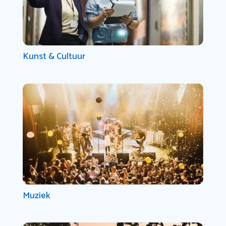
Kunst & Cultuur
Muziek