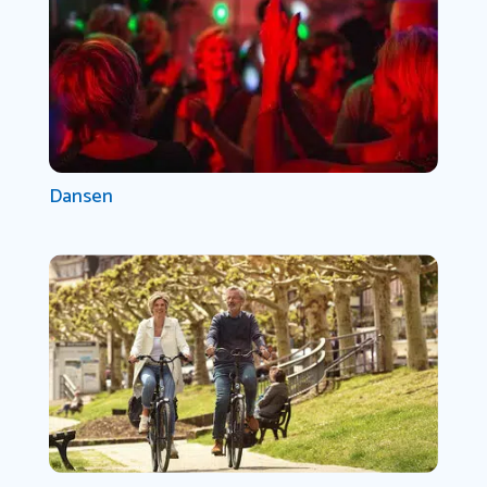
Dansen