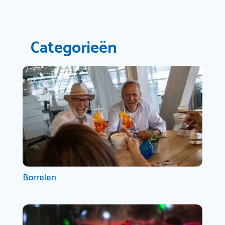
Categorieën
Borrelen