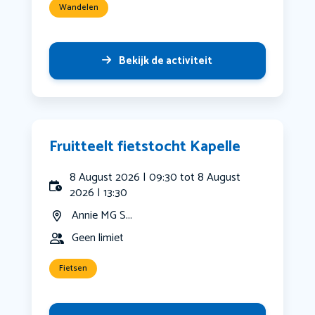
Wandelen
Bekijk de activiteit
Fruitteelt fietstocht Kapelle
8 August 2026 | 09:30 tot 8 August
2026 | 13:30
Annie MG S...
Geen limiet
Fietsen