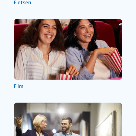
Fietsen
Film