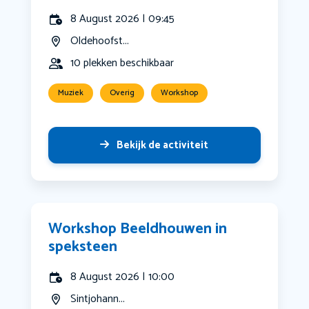
8 August 2026 | 09:45
Oldehoofst...
10 plekken beschikbaar
Muziek
Overig
Workshop
Bekijk de activiteit
Workshop Beeldhouwen in
speksteen
8 August 2026 | 10:00
Sintjohann...