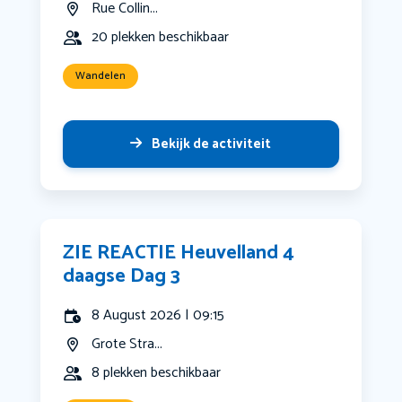
Rue Collin...
20 plekken beschikbaar
Wandelen
Bekijk de activiteit
ZIE REACTIE Heuvelland 4
daagse Dag 3
8 August 2026 | 09:15
Grote Stra...
8 plekken beschikbaar