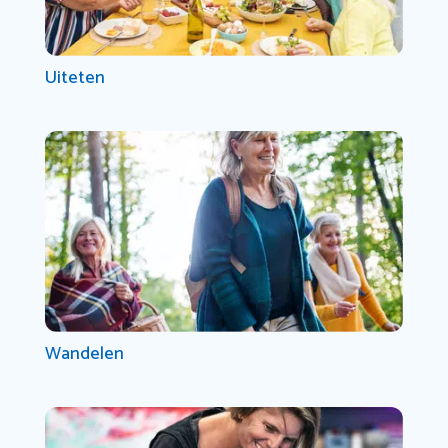
Uiteten
Wandelen