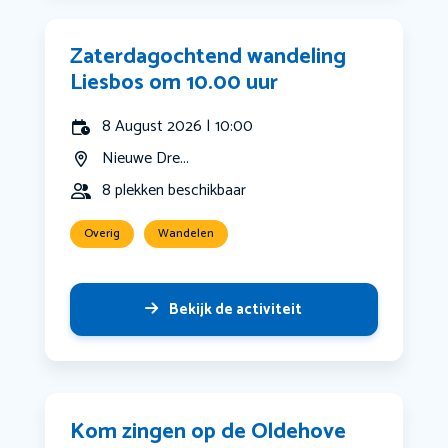
Zaterdagochtend wandeling
Liesbos om 10.00 uur
8 August 2026 | 10:00
Nieuwe Dre...
8 plekken beschikbaar
Overig
Wandelen
Bekijk de activiteit
Kom zingen op de Oldehove