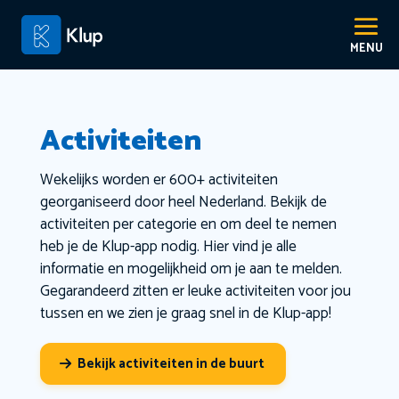
Activiteiten
Wekelijks worden er 600+ activiteiten
georganiseerd door heel Nederland. Bekijk de
activiteiten per categorie en om deel te nemen
heb je de Klup-app nodig. Hier vind je alle
informatie en mogelijkheid om je aan te melden.
Gegarandeerd zitten er leuke activiteiten voor jou
tussen en we zien je graag snel in de Klup-app!
Bekijk activiteiten in de buurt