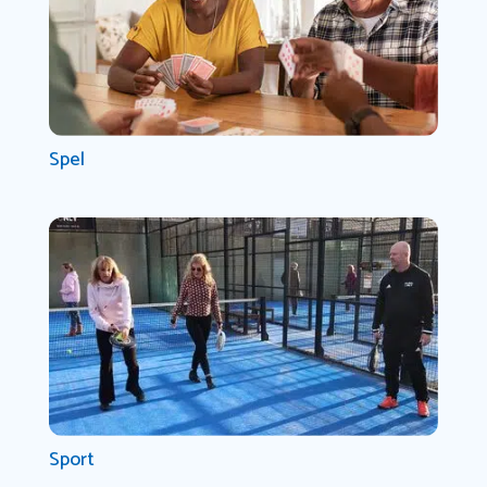
Spel
Sport