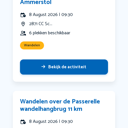
Ammerstol
8 August 2026 | 09:30
2871 CC Sc...
6 plekken beschikbaar
Wandelen
Bekijk de activiteit
Wandelen over de Passerelle
wandelhangbrug 11 km
8 August 2026 | 09:30