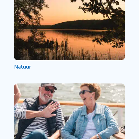
Natuur