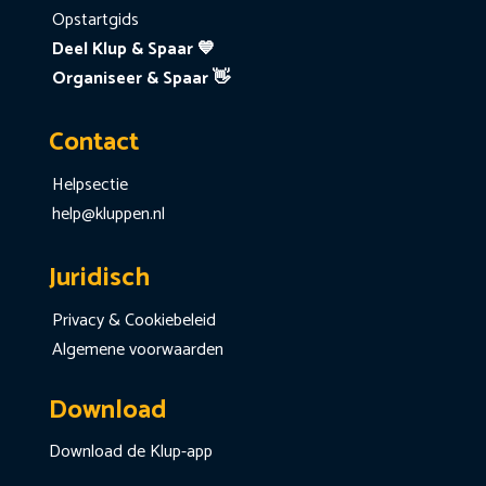
Opstartgids
Deel Klup & Spaar 💙
Organiseer & Spaar 👋
Contact
Helpsectie
help@kluppen.nl
Juridisch
Privacy & Cookiebeleid
Algemene voorwaarden
Download
Download de Klup-app