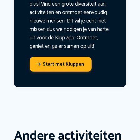
plus! Vind een grote diversiteit aan
activiteiten en ontmoet eenvoudig
nieuwe mensen. Dit wil je echt niet
missen dus we nodigen je van harte
uit voor de Klup app. Ontmoet,
geniet en ga er samen op uit!
Start met Kluppen
Andere activiteiten