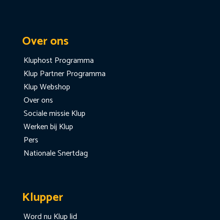
Over ons
Kluphost Programma
Klup Partner Programma
Klup Webshop
Over ons
Sociale missie Klup
Werken bij Klup
Pers
Nationale Snertdag
Klupper
Word nu Klup lid