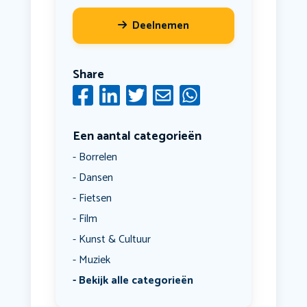
Deelnemen
Share
Een aantal categorieën
Borrelen
Dansen
Fietsen
Film
Kunst & Cultuur
Muziek
Bekijk alle categorieën