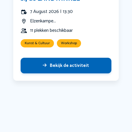
7 August 2026 | 13:30
Elzenkampe...
11 plekken beschikbaar
Kunst & Cultuur
Workshop
Bekijk de activiteit