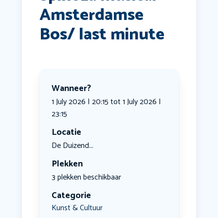
Amsterdamse
Bos/ last minute
Wanneer?
1 July 2026 | 20:15 tot 1 July 2026 |
23:15
Locatie
De Duizend...
Plekken
3 plekken beschikbaar
Categorie
Kunst & Cultuur