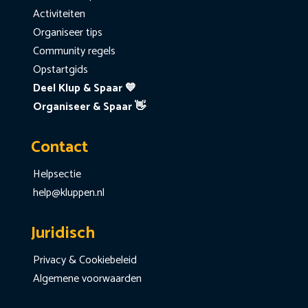
Activiteiten
Organiseer tips
Community regels
Opstartgids
Deel Klup & Spaar 💙
Organiseer & Spaar 👋
Contact
Helpsectie
help@kluppen.nl
Juridisch
Privacy & Cookiebeleid
Algemene voorwaarden