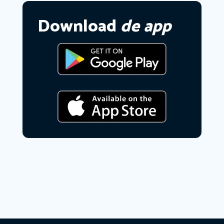
Download
de app