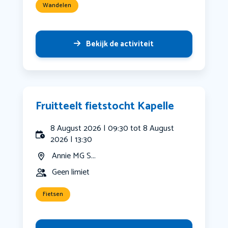
Wandelen
Bekijk de activiteit
Fruitteelt fietstocht Kapelle
8 August 2026 | 09:30 tot 8 August
2026 | 13:30
Annie MG S...
Geen limiet
Fietsen