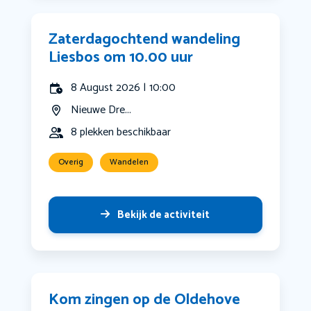
Zaterdagochtend wandeling
Liesbos om 10.00 uur
8 August 2026 | 10:00
Nieuwe Dre...
8 plekken beschikbaar
Overig
Wandelen
Bekijk de activiteit
Kom zingen op de Oldehove