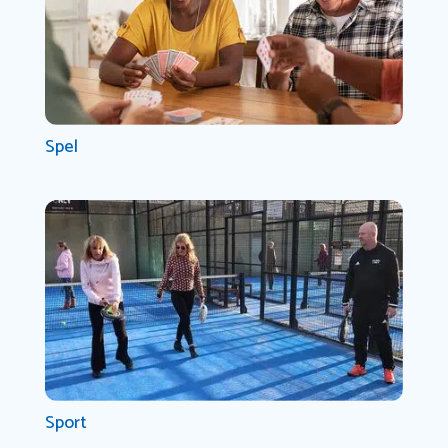
Spel
Sport