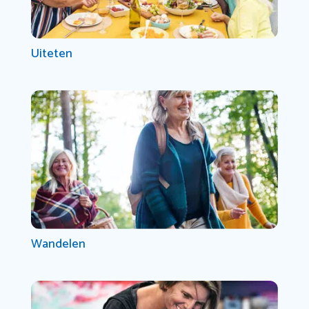
Uiteten
Wandelen