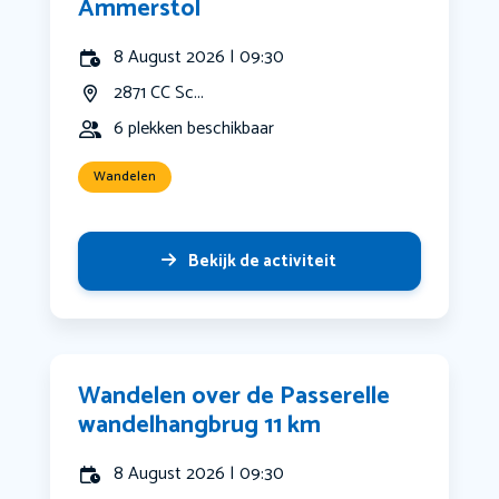
Ammerstol
8 August 2026 | 09:30
2871 CC Sc...
6 plekken beschikbaar
Wandelen
Bekijk de activiteit
Wandelen over de Passerelle
wandelhangbrug 11 km
8 August 2026 | 09:30