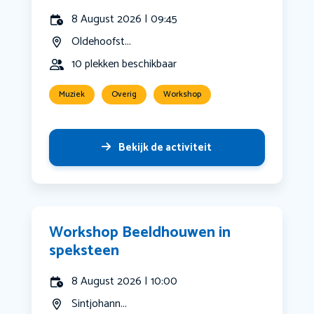
8 August 2026 | 09:45
Oldehoofst...
10 plekken beschikbaar
Muziek
Overig
Workshop
Bekijk de activiteit
Workshop Beeldhouwen in
speksteen
8 August 2026 | 10:00
Sintjohann...