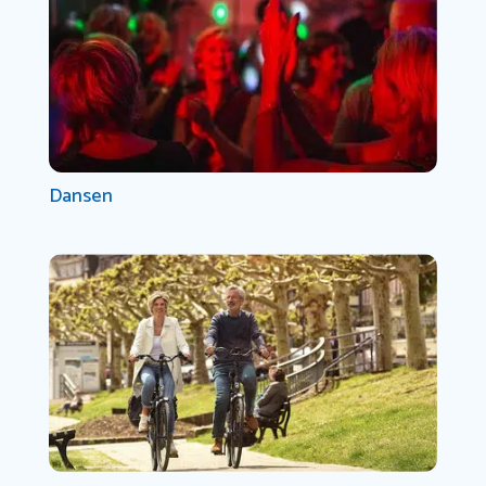
Dansen