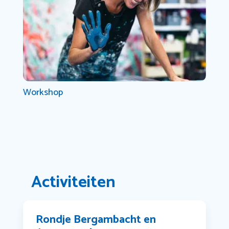
Workshop
Activiteiten
Rondje Bergambacht en