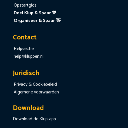
Opstartgids
Deel Klup & Spaar 💙
Organiseer & Spaar 👋
Contact
Helpsectie
help@kluppen.nl
Juridisch
Privacy & Cookiebeleid
Algemene voorwaarden
Download
Download de Klup-app