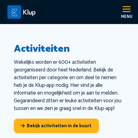
Activiteiten
Wekelijks worden er 600+ activiteiten
georganiseerd door heel Nederland. Bekijk de
activiteiten per categorie en om deel te nemen
heb je de Klup-app nodig. Hier vind je alle
informatie en mogelijkheid om je aan te melden.
Gegarandeerd zitten er leuke activiteiten voor jou
tussen en we zien je graag snel in de Klup-app!
Bekijk activiteiten in de buurt