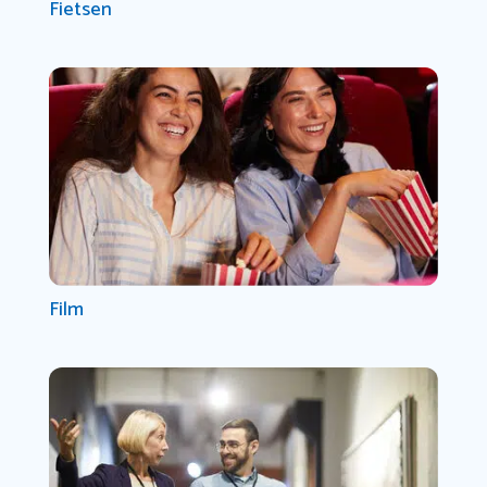
Fietsen
Film