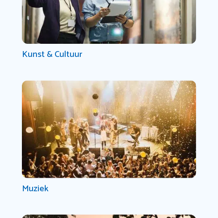
Kunst & Cultuur
Muziek