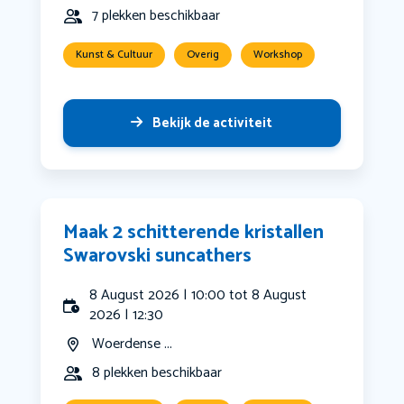
7 plekken beschikbaar
Kunst & Cultuur
Overig
Workshop
Bekijk de activiteit
Maak 2 schitterende kristallen
Swarovski suncathers
8 August 2026 | 10:00 tot 8 August
2026 | 12:30
Woerdense ...
8 plekken beschikbaar