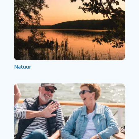
Natuur