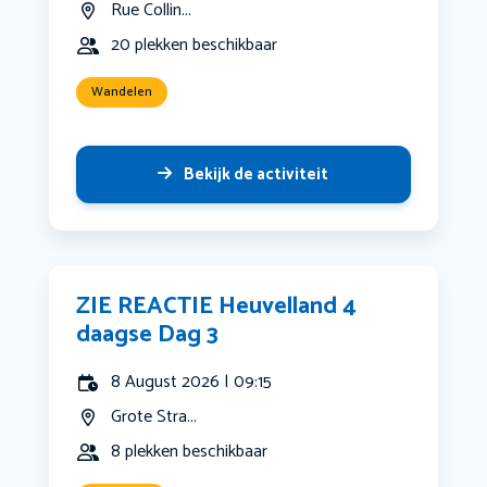
Rue Collin...
20 plekken beschikbaar
Wandelen
Bekijk de activiteit
ZIE REACTIE Heuvelland 4
daagse Dag 3
8 August 2026 | 09:15
Grote Stra...
8 plekken beschikbaar