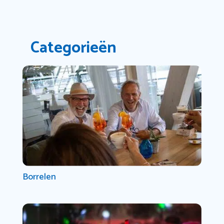
Categorieën
Borrelen