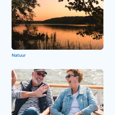
Natuur