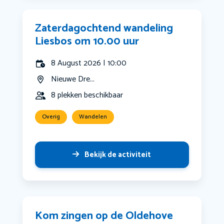
Zaterdagochtend wandeling
Liesbos om 10.00 uur
8 August 2026 | 10:00
Nieuwe Dre...
8 plekken beschikbaar
Overig
Wandelen
Bekijk de activiteit
Kom zingen op de Oldehove