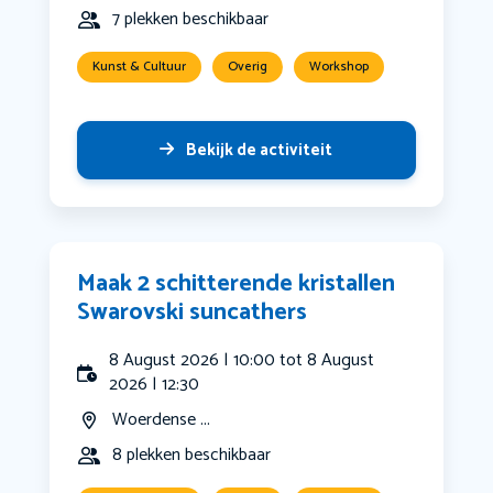
7 plekken beschikbaar
Kunst & Cultuur
Overig
Workshop
Bekijk de activiteit
Maak 2 schitterende kristallen
Swarovski suncathers
8 August 2026 | 10:00 tot 8 August
2026 | 12:30
Woerdense ...
8 plekken beschikbaar