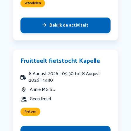
Wandelen
Bekijk de activiteit
Fruitteelt fietstocht Kapelle
8 August 2026 | 09:30 tot 8 August
2026 | 13:30
Annie MG S...
Geen limiet
Fietsen