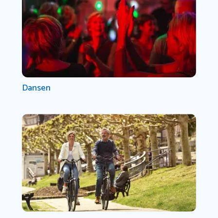
Dansen