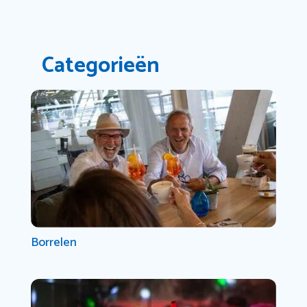
Categorieën
Borrelen