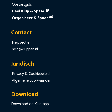
Opstartgids
Deel Klup & Spaar 💙
Organiseer & Spaar 👋
Contact
Helpsectie
help@kluppen.nl
Juridisch
Privacy & Cookiebeleid
Algemene voorwaarden
Download
Download de Klup-app