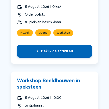
8 August 2026 | 09:45
Oldehoofst...
10 plekken beschikbaar
Muziek
Overig
Workshop
Bekijk de activiteit
Workshop Beeldhouwen in
speksteen
8 August 2026 | 10:00
Sintjohann...