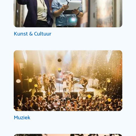
Kunst & Cultuur
Muziek