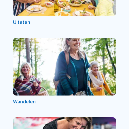
Uiteten
Wandelen