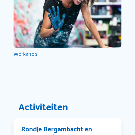
Workshop
Activiteiten
Rondje Bergambacht en