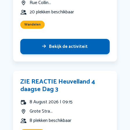
Rue Collin...
20 plekken beschikbaar
Wandelen
Bekijk de activiteit
ZIE REACTIE Heuvelland 4
daagse Dag 3
8 August 2026 | 09:15
Grote Stra...
8 plekken beschikbaar