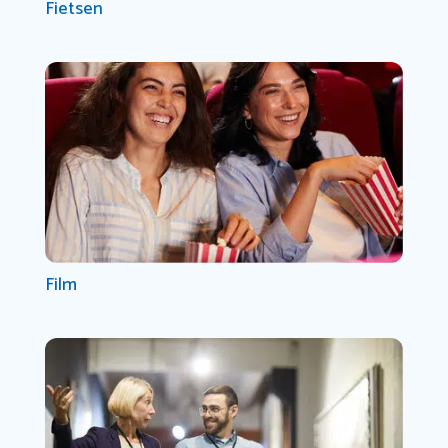
Fietsen
Film