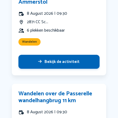
Ammerstol
8 August 2026 | 09:30
2871 CC Sc...
6 plekken beschikbaar
Wandelen
Bekijk de activiteit
Wandelen over de Passerelle
wandelhangbrug 11 km
8 August 2026 | 09:30