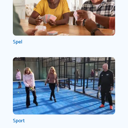
Spel
Sport