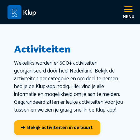
Activiteiten
Wekelijks worden er 600+ activiteiten
georganiseerd door heel Nederland. Bekijk de
activiteiten per categorie en om deel te nemen
heb je de Klup-app nodig. Hier vind je alle
informatie en mogelijkheid om je aan te melden.
Gegarandeerd zitten er leuke activiteiten voor jou
tussen en we zien je graag snel in de Klup-app!
Bekijk activiteiten in de buurt