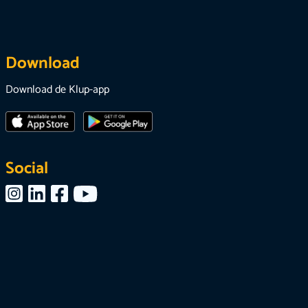
Download
Download de Klup-app
Social