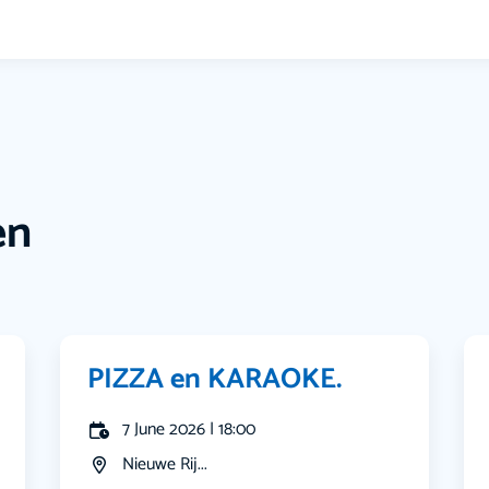
en
PIZZA en KARAOKE.
7 June 2026 | 18:00
Nieuwe Rij...