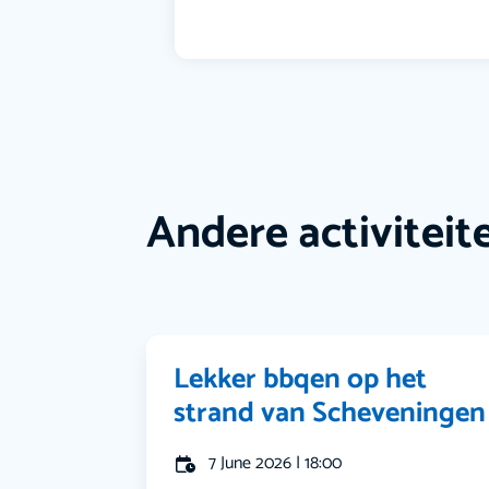
Andere activiteit
Lekker bbqen op het
strand van Scheveningen
7 June 2026 | 18:00