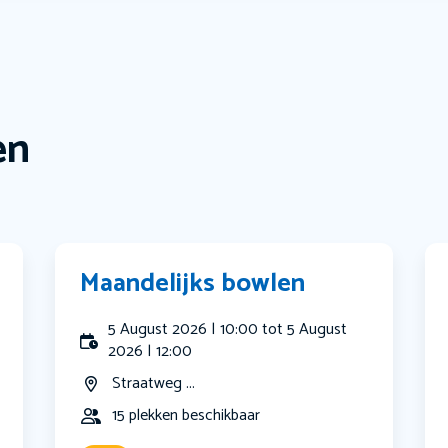
en
Maandelijks bowlen
5 August 2026 | 10:00 tot 5 August
2026 | 12:00
Straatweg ...
15 plekken beschikbaar