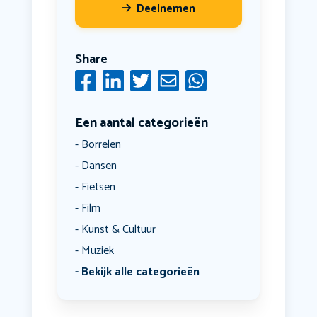
Deelnemen
Share
Een aantal categorieën
Borrelen
Dansen
Fietsen
Film
Kunst & Cultuur
Muziek
Bekijk alle categorieën