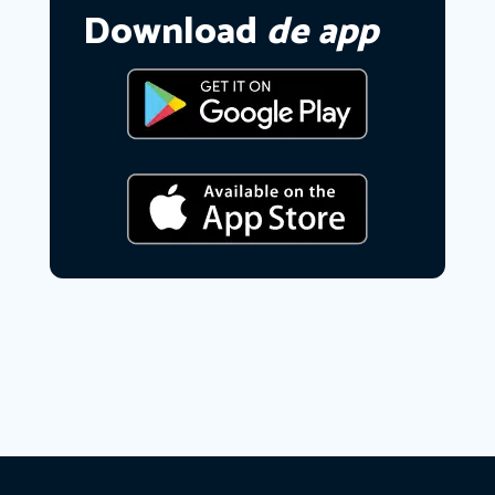
Download
de app