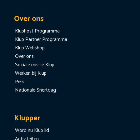
Over ons
Kluphost Programma
Klup Partner Programma
Klup Webshop
Over ons
Sociale missie Klup
Werken bij Klup
Pers
Nationale Snertdag
Klupper
Word nu Klup lid
Activiteiten