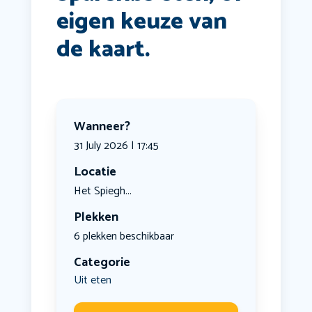
eigen keuze van
de kaart.
Wanneer?
31 July 2026 | 17:45
Locatie
Het Spiegh...
Plekken
6 plekken beschikbaar
Categorie
Uit eten