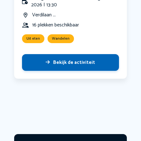
2026 | 13:30
Verdilaan ...
16 plekken beschikbaar
Uit eten
Wandelen
Bekijk de activiteit