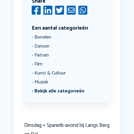
Share
Een aantal categorieën
Borrelen
Dansen
Fietsen
Film
Kunst & Cultuur
Muziek
Bekijk alle categorieën
Dinsdag = Sparerib-avond bij Langs Berg