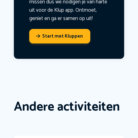
missen dus we nodigen je van harte
uit voor de Klup app. Ontmoet,
geniet en ga er samen op uit!
Start met Kluppen
Andere activiteiten