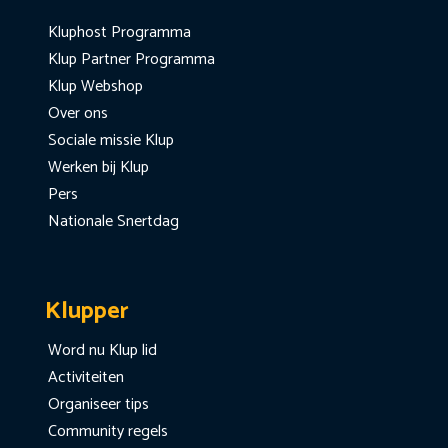
Kluphost Programma
Klup Partner Programma
Klup Webshop
Over ons
Sociale missie Klup
Werken bij Klup
Pers
Nationale Snertdag
Klupper
Word nu Klup lid
Activiteiten
Organiseer tips
Community regels