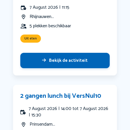
7 August 2026 | 11:15
Rhijnauwen...
5 plekken beschikbaar
Uit eten
Bekijk de activiteit
2 gangen lunch bij VersNul10
7 August 2026 | 14:00 tot 7 August 2026
| 15:30
Prinsendam...