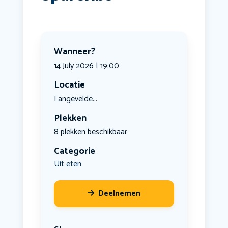
Wanneer?
14 July 2026 | 19:00
Locatie
Langevelde...
Plekken
8 plekken beschikbaar
Categorie
Uit eten
Deelnemen