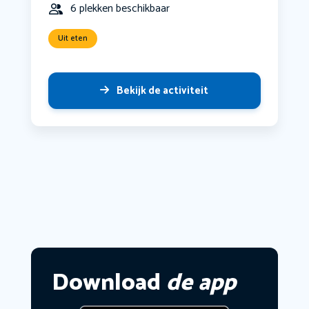
6 plekken beschikbaar
Uit eten
Bekijk de activiteit
Download
de app