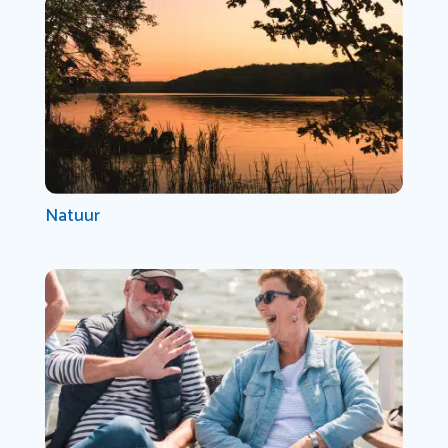
Natuur