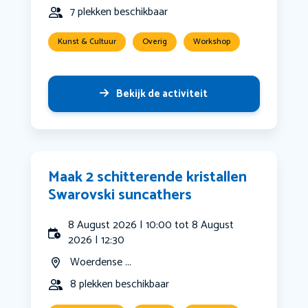
7 plekken beschikbaar
Kunst & Cultuur
Overig
Workshop
Bekijk de activiteit
Maak 2 schitterende kristallen
Swarovski suncathers
8 August 2026 | 10:00 tot 8 August
2026 | 12:30
Woerdense ...
8 plekken beschikbaar