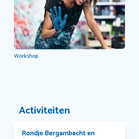
Workshop
Activiteiten
Rondje Bergambacht en