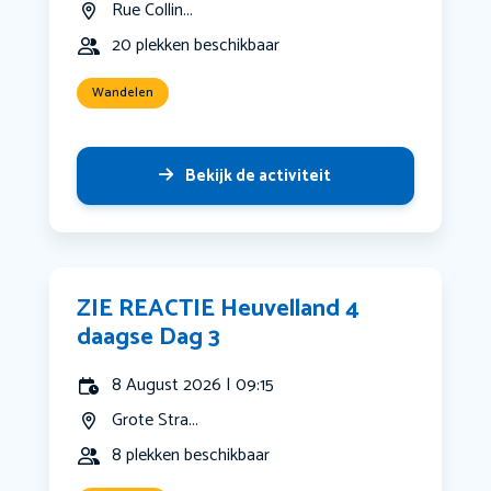
Rue Collin...
20 plekken beschikbaar
Wandelen
Bekijk de activiteit
ZIE REACTIE Heuvelland 4
daagse Dag 3
8 August 2026 | 09:15
Grote Stra...
8 plekken beschikbaar