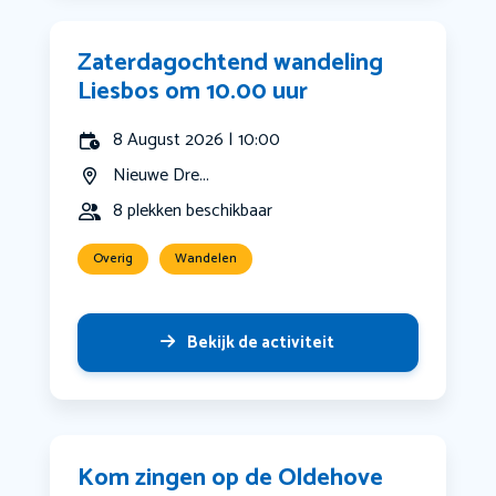
Zaterdagochtend wandeling
Liesbos om 10.00 uur
8 August 2026 | 10:00
Nieuwe Dre...
8 plekken beschikbaar
Overig
Wandelen
Bekijk de activiteit
Kom zingen op de Oldehove