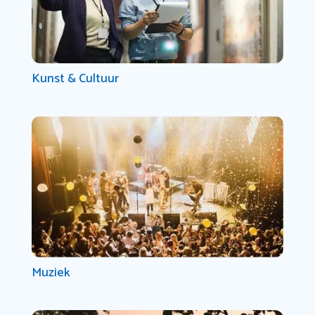
Kunst & Cultuur
Muziek