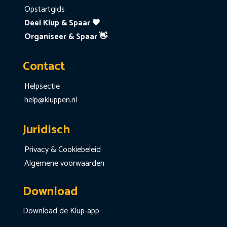
Opstartgids
Deel Klup & Spaar 💙
Organiseer & Spaar 👋
Contact
Helpsectie
help@kluppen.nl
Juridisch
Privacy & Cookiebeleid
Algemene voorwaarden
Download
Download de Klup-app