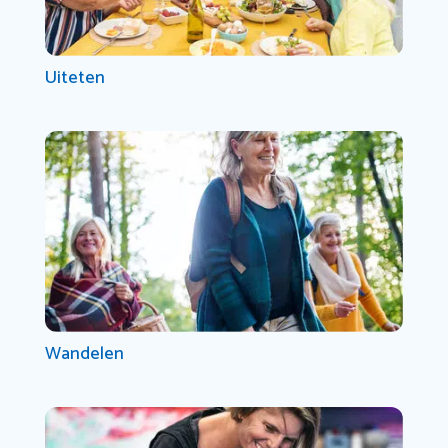
Uiteten
Wandelen