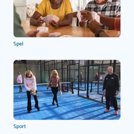
Spel
Sport