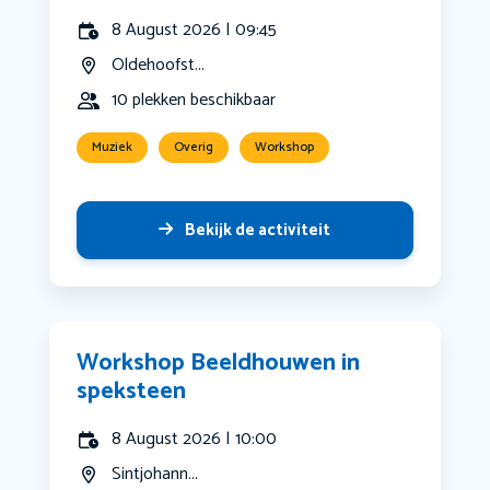
8 August 2026 | 09:45
Oldehoofst...
10 plekken beschikbaar
Muziek
Overig
Workshop
Bekijk de activiteit
Workshop Beeldhouwen in
speksteen
8 August 2026 | 10:00
Sintjohann...