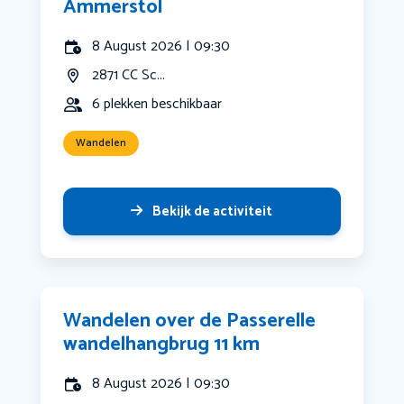
Ammerstol
8 August 2026 | 09:30
2871 CC Sc...
6 plekken beschikbaar
Wandelen
Bekijk de activiteit
Wandelen over de Passerelle
wandelhangbrug 11 km
8 August 2026 | 09:30