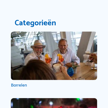
Categorieën
Borrelen