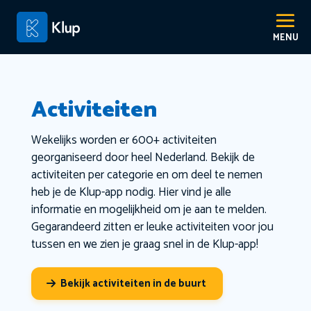
Activiteiten
Wekelijks worden er 600+ activiteiten
georganiseerd door heel Nederland. Bekijk de
activiteiten per categorie en om deel te nemen
heb je de Klup-app nodig. Hier vind je alle
informatie en mogelijkheid om je aan te melden.
Gegarandeerd zitten er leuke activiteiten voor jou
tussen en we zien je graag snel in de Klup-app!
Bekijk activiteiten in de buurt