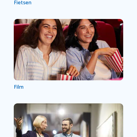
Fietsen
Film