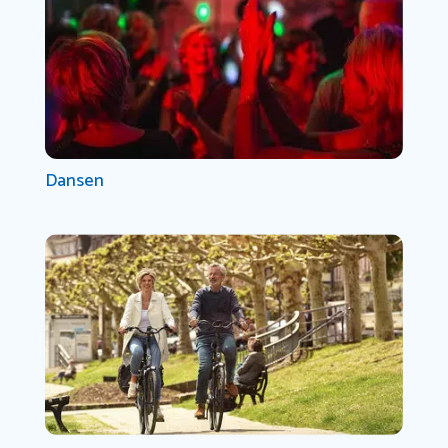
Dansen