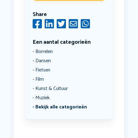
Share
Een aantal categorieën
Borrelen
Dansen
Fietsen
Film
Kunst & Cultuur
Muziek
Bekijk alle categorieën