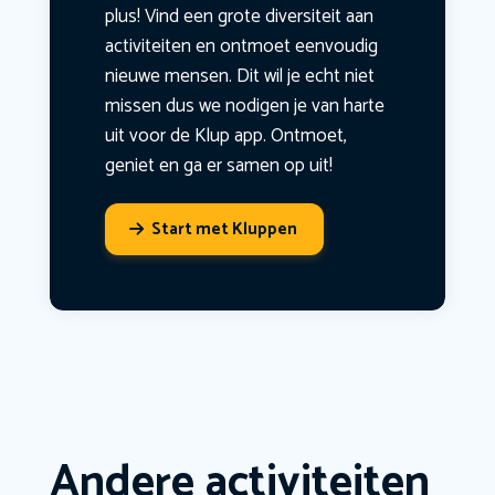
plus! Vind een grote diversiteit aan
activiteiten en ontmoet eenvoudig
nieuwe mensen. Dit wil je echt niet
missen dus we nodigen je van harte
uit voor de Klup app. Ontmoet,
geniet en ga er samen op uit!
Start met Kluppen
Andere activiteiten