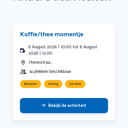
Koffie/thee momentje
6 August 2026 | 10:00 tot 6 August
2026 | 12:00
Herenstraa...
14 plekken beschikbaar
Borrelen
Overig
Uit eten
Bekijk de activiteit