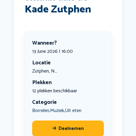
Kade Zutphen
Wanneer?
13 June 2026 | 16:00
Locatie
Zutphen, N...
Plekken
12 plekken beschikbaar
Categorie
Borrelen
Muziek
Uit eten
,
,
Deelnemen