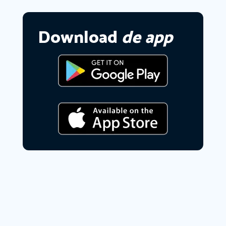
Download
de app