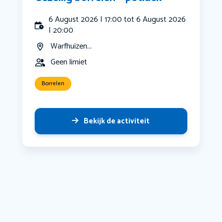
6 August 2026 | 17:00 tot 6 August 2026
| 20:00
Warfhuizen...
Geen limiet
Borrelen
Bekijk de activiteit