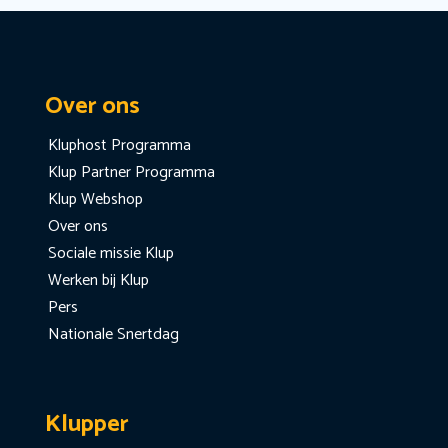
Over ons
Kluphost Programma
Klup Partner Programma
Klup Webshop
Over ons
Sociale missie Klup
Werken bij Klup
Pers
Nationale Snertdag
Klupper