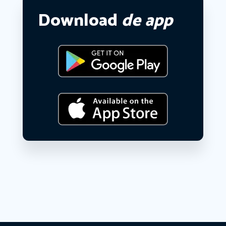
Download
de app