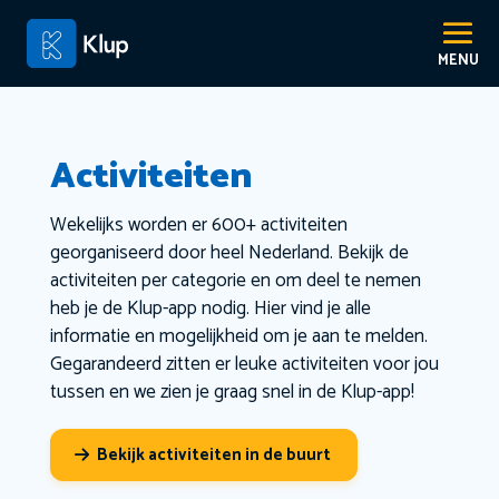
Activiteiten
Wekelijks worden er 600+ activiteiten
georganiseerd door heel Nederland. Bekijk de
activiteiten per categorie en om deel te nemen
heb je de Klup-app nodig. Hier vind je alle
informatie en mogelijkheid om je aan te melden.
Gegarandeerd zitten er leuke activiteiten voor jou
tussen en we zien je graag snel in de Klup-app!
Bekijk activiteiten in de buurt