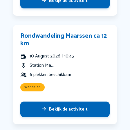
Bekijk de activiteit
Rondwandeling Maarssen ca 12
km
10 August 2026 | 10:45
Station Ma...
6 plekken beschikbaar
Wandelen
Bekijk de activiteit