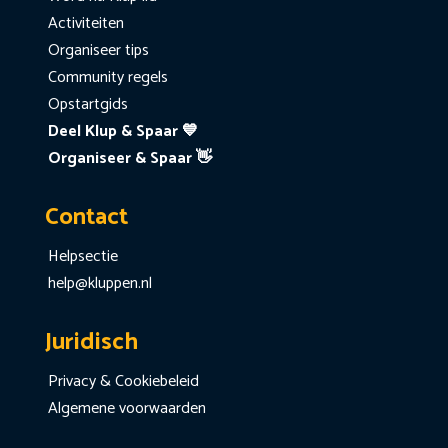
Activiteiten
Organiseer tips
Community regels
Opstartgids
Deel Klup & Spaar 💙
Organiseer & Spaar 👋
Contact
Helpsectie
help@kluppen.nl
Juridisch
Privacy & Cookiebeleid
Algemene voorwaarden