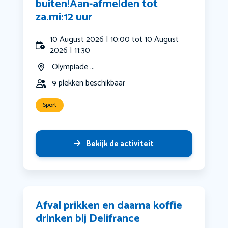
buiten!Aan-afmelden tot
za.mi:12 uur
10 August 2026 | 10:00 tot 10 August
2026 | 11:30
Olympiade ...
9 plekken beschikbaar
Sport
Bekijk de activiteit
Afval prikken en daarna koffie
drinken bij Delifrance