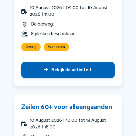
10 August 2026 | 09:00 tot 10 August
2026 | 11:00
Bolderweg,...
8 plekken beschikbaar
Overig
Wandelen
Bekijk de activiteit
Zeilen 60+ voor alleengaanden
10 August 2026 | 10:00 tot 14 August
2026 | 18:00