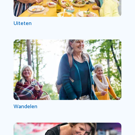
Uiteten
Wandelen