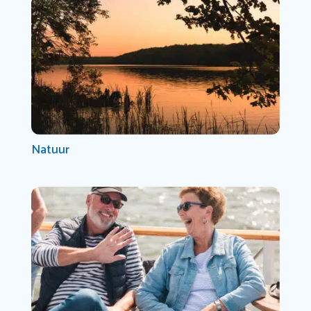
Natuur