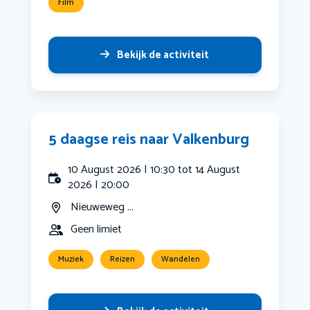
Film
Bekijk de activiteit
5 daagse reis naar Valkenburg
10 August 2026 | 10:30 tot 14 August
2026 | 20:00
Nieuweweg ...
Geen limiet
Muziek
Reizen
Wandelen