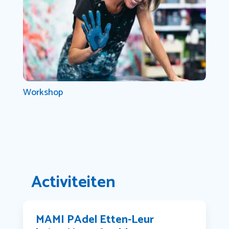
Workshop
Activiteiten
MAMI PAdel Etten-Leur