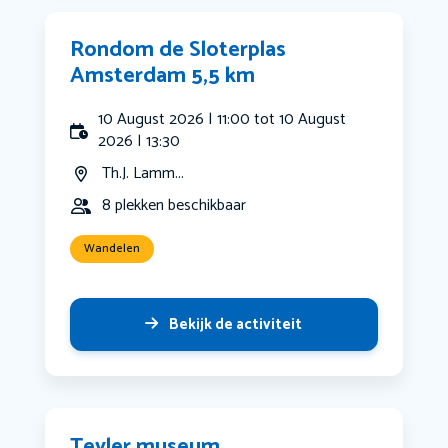
Rondom de Sloterplas
Amsterdam 5,5 km
10 August 2026 | 11:00 tot 10 August
2026 | 13:30
Th.J. Lamm...
8 plekken beschikbaar
Wandelen
Bekijk de activiteit
Teyler museum