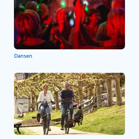
Dansen