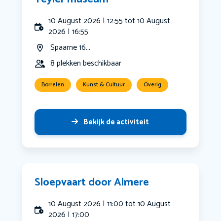
10 August 2026 | 12:55 tot 10 August
2026 | 16:55
Spaarne 16...
8 plekken beschikbaar
Borrelen
Kunst & Cultuur
Overig
Bekijk de activiteit
Sloepvaart door Almere
10 August 2026 | 11:00 tot 10 August
2026 | 17:00