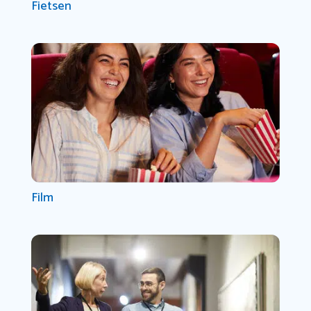
Fietsen
Film