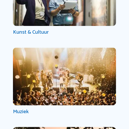
Kunst & Cultuur
Muziek