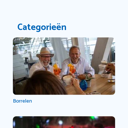
Categorieën
Borrelen