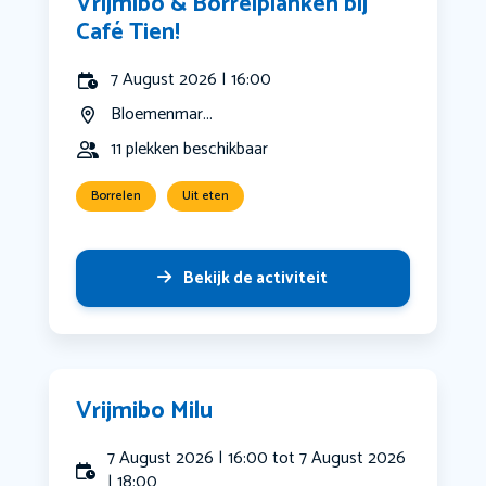
Vrijmibo & Borrelplanken bij
Café Tien!
7 August 2026 | 16:00
Bloemenmar...
11 plekken beschikbaar
Borrelen
Uit eten
Bekijk de activiteit
Vrijmibo Milu
7 August 2026 | 16:00 tot 7 August 2026
| 18:00