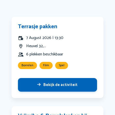
Terrasje pakken
7 August 2026 | 13:30
Heuvel 32,...
6 plekken beschikbaar
Borrelen
Film
Spel
Bekijk de activiteit