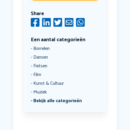
Share
Een aantal categorieën
Borrelen
Dansen
Fietsen
Film
Kunst & Cultuur
Muziek
Bekijk alle categorieën