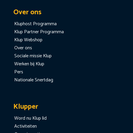
Over ons
Kluphost Programma
Klup Partner Programma
Klup Webshop
Over ons
Sociale missie Klup
Werken bij Klup
Pers
Nationale Snertdag
Klupper
Word nu Klup lid
Activiteiten