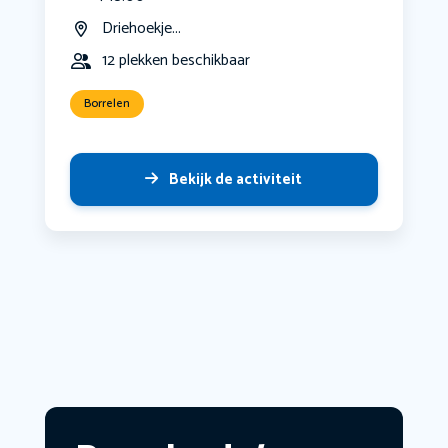
Driehoekje...
12 plekken beschikbaar
Borrelen
Bekijk de activiteit