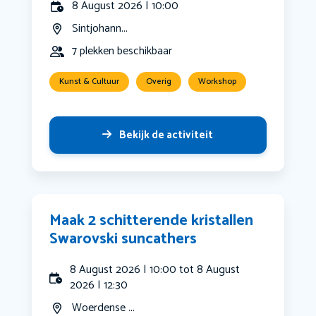
8 August 2026 | 10:00
Sintjohann...
7 plekken beschikbaar
Kunst & Cultuur
Overig
Workshop
Bekijk de activiteit
Maak 2 schitterende kristallen
Swarovski suncathers
8 August 2026 | 10:00 tot 8 August
2026 | 12:30
Woerdense ...