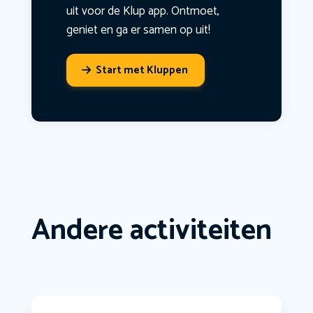
uit voor de Klup app. Ontmoet,
geniet en ga er samen op uit!
Start met Kluppen
Andere activiteiten