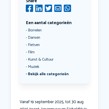
Share
Een aantal categorieën
Borrelen
Dansen
Fietsen
Film
Kunst & Cultuur
Muziek
Bekijk alle categorieën
Vanaf 19 september 2025, tot 30 aug