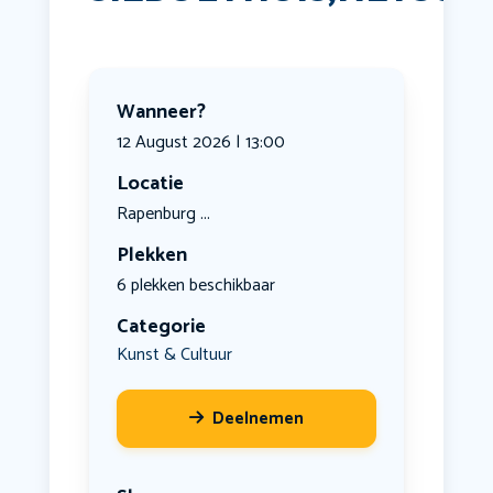
Wanneer?
12 August 2026 | 13:00
Locatie
Rapenburg ...
Plekken
6 plekken beschikbaar
Categorie
Kunst & Cultuur
Deelnemen