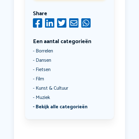
Share
Een aantal categorieën
Borrelen
Dansen
Fietsen
Film
Kunst & Cultuur
Muziek
Bekijk alle categorieën