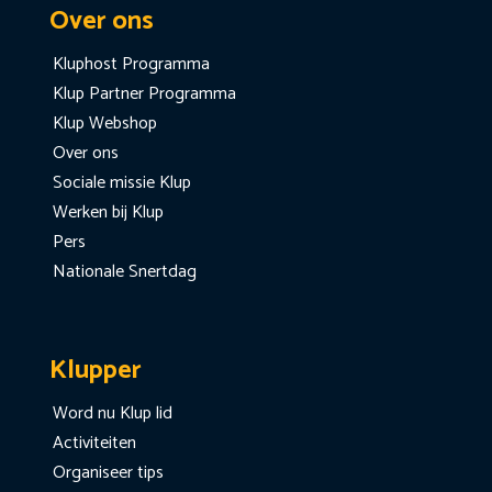
Over ons
Kluphost Programma
Klup Partner Programma
Klup Webshop
Over ons
Sociale missie Klup
Werken bij Klup
Pers
Nationale Snertdag
Klupper
Word nu Klup lid
Activiteiten
Organiseer tips