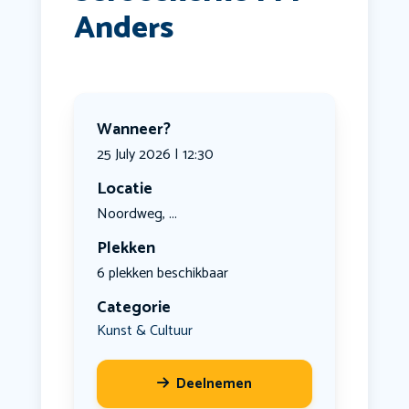
Anders
Wanneer?
25 July 2026 | 12:30
Locatie
Noordweg, ...
Plekken
6 plekken beschikbaar
Categorie
Kunst & Cultuur
Deelnemen