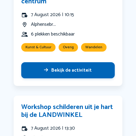
centrum
7 August 2026 | 10:15
Alphensebr...
6 plekken beschikbaar
Kunst & Cultuur
Overig
Wandelen
Bekijk de activiteit
Workshop schilderen uit je hart
bij de LANDWINKEL
7 August 2026 | 13:30