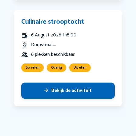
Culinaire strooptocht
6 August 2026 | 18:00
Dorpstraat...
6 plekken beschikbaar
Borrelen
Overig
Uit eten
Bekijk de activiteit