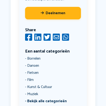
Deelnemen
Share
Een aantal categorieën
Borrelen
Dansen
Fietsen
Film
Kunst & Cultuur
Muziek
Bekijk alle categorieën