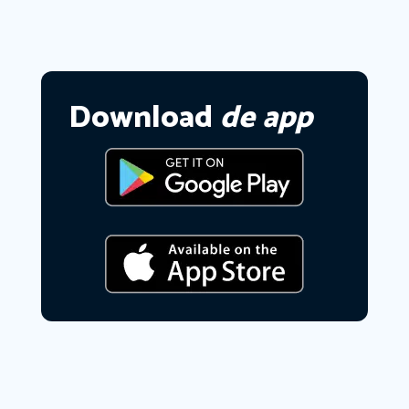
Download
de app