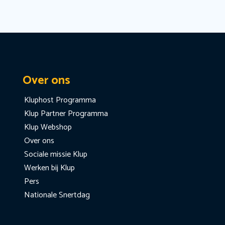
Over ons
Kluphost Programma
Klup Partner Programma
Klup Webshop
Over ons
Sociale missie Klup
Werken bij Klup
Pers
Nationale Snertdag