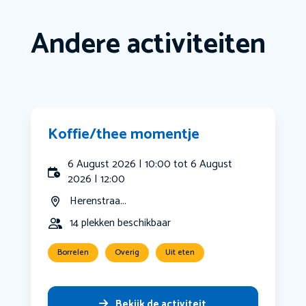
Andere activiteiten
Koffie/thee momentje
6 August 2026 | 10:00 tot 6 August
2026 | 12:00
Herenstraa...
14 plekken beschikbaar
Borrelen
Overig
Uit eten
Bekijk de activiteit