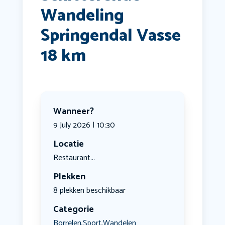
Wandeling
Springendal Vasse
18 km
Wanneer?
9 July 2026 | 10:30
Locatie
Restaurant...
Plekken
8 plekken beschikbaar
Categorie
Borrelen
Sport
Wandelen
,
,