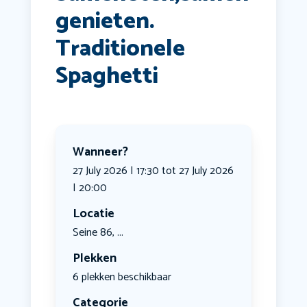
genieten.
Traditionele
Spaghetti
Wanneer?
27 July 2026 | 17:30 tot 27 July 2026
| 20:00
Locatie
Seine 86, ...
Plekken
6 plekken beschikbaar
Categorie