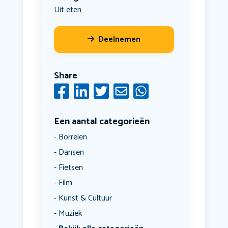
Uit eten
Deelnemen
Share
Een aantal categorieën
Borrelen
Dansen
Fietsen
Film
Kunst & Cultuur
Muziek