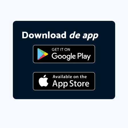
Download
de app