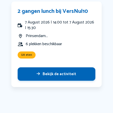
2 gangen lunch bij VersNul10
7 August 2026 | 14:00 tot 7 August 2026
| 15:30
Prinsendam...
6 plekken beschikbaar
Uit eten
Bekijk de activiteit