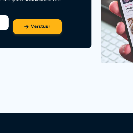
Verstuur