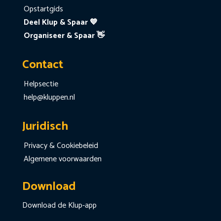
Opstartgids
Deel Klup & Spaar 💙
Organiseer & Spaar 👋
Contact
Helpsectie
help@kluppen.nl
Juridisch
Privacy & Cookiebeleid
Algemene voorwaarden
Download
Download de Klup-app