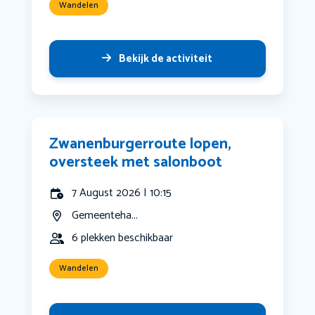
Wandelen
Bekijk de activiteit
Zwanenburgerroute lopen,
oversteek met salonboot
7 August 2026 | 10:15
Gemeenteha...
6 plekken beschikbaar
Wandelen