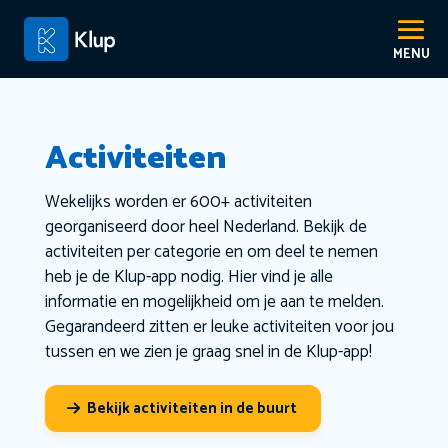
Activiteiten
Wekelijks worden er 600+ activiteiten
georganiseerd door heel Nederland. Bekijk de
activiteiten per categorie en om deel te nemen
heb je de Klup-app nodig. Hier vind je alle
informatie en mogelijkheid om je aan te melden.
Gegarandeerd zitten er leuke activiteiten voor jou
tussen en we zien je graag snel in de Klup-app!
Bekijk activiteiten in de buurt