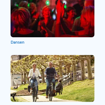
Dansen