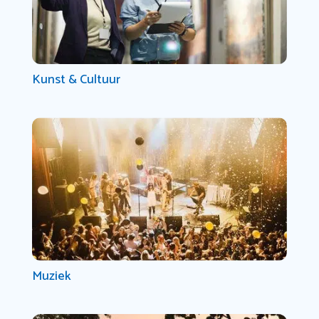
Kunst & Cultuur
Muziek