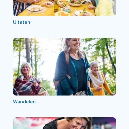
Uiteten
Wandelen