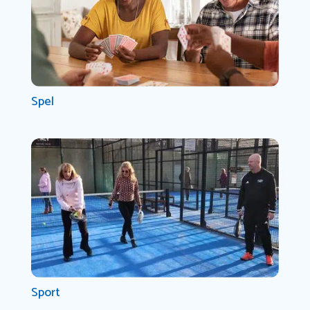
Spel
Sport