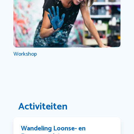
Workshop
Activiteiten
Wandeling Loonse- en