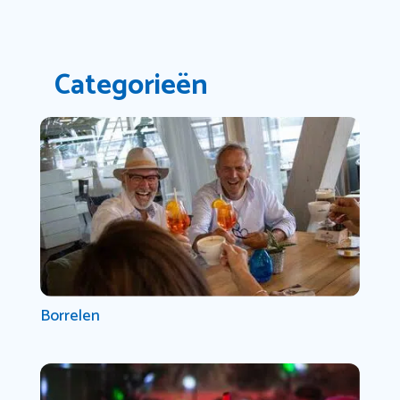
Categorieën
Borrelen