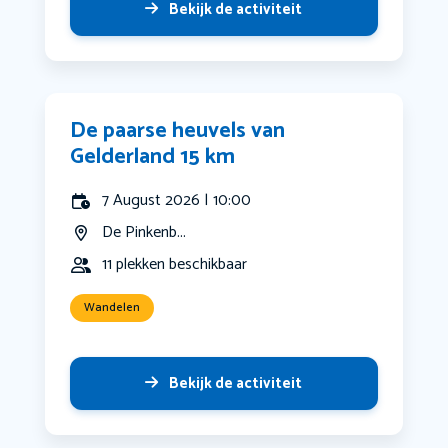
Bekijk de activiteit
De paarse heuvels van
Gelderland 15 km
7 August 2026 | 10:00
De Pinkenb...
11 plekken beschikbaar
Wandelen
Bekijk de activiteit