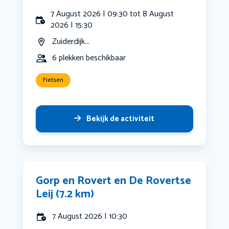
7 August 2026 | 09:30 tot 8 August
2026 | 15:30
Zuiderdijk...
6 plekken beschikbaar
Fietsen
Bekijk de activiteit
Gorp en Rovert en De Rovertse
Leij (7.2 km)
7 August 2026 | 10:30