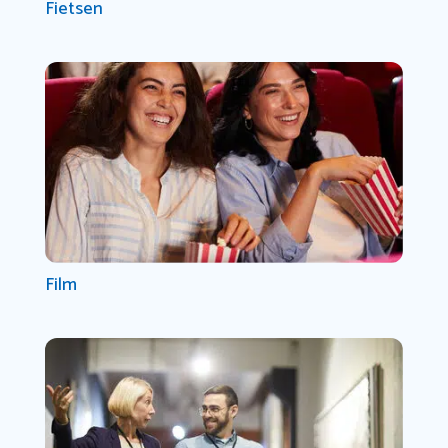
Fietsen
Film