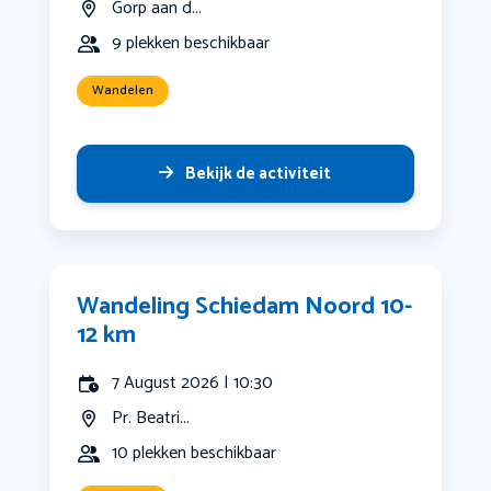
Gorp aan d...
9 plekken beschikbaar
Wandelen
Bekijk de activiteit
Wandeling Schiedam Noord 10-
12 km
7 August 2026 | 10:30
Pr. Beatri...
10 plekken beschikbaar