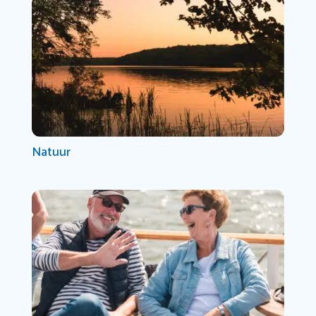
Natuur