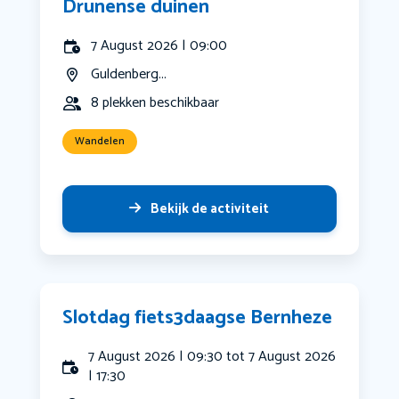
Drunense duinen
7 August 2026 | 09:00
Guldenberg...
8 plekken beschikbaar
Wandelen
Bekijk de activiteit
Slotdag fiets3daagse Bernheze
7 August 2026 | 09:30 tot 7 August 2026
| 17:30