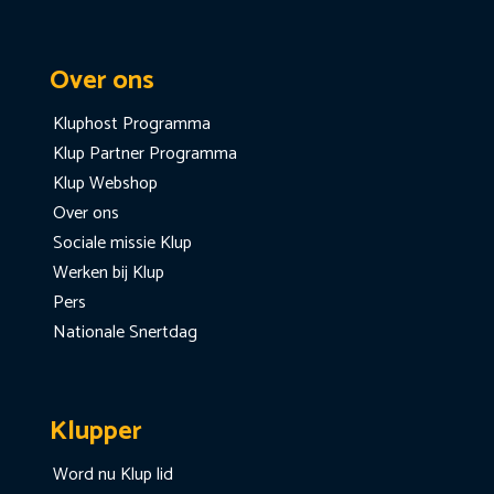
Over ons
Kluphost Programma
Klup Partner Programma
Klup Webshop
Over ons
Sociale missie Klup
Werken bij Klup
Pers
Nationale Snertdag
Klupper
Word nu Klup lid