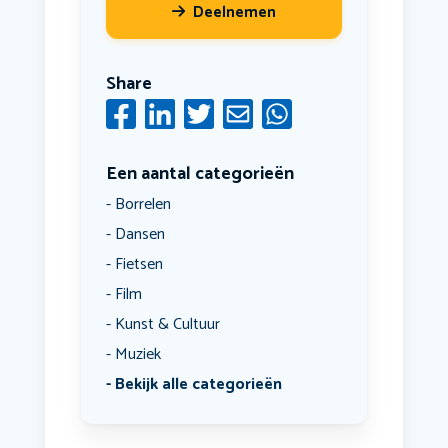
Deelnemen
Share
Een aantal categorieën
Borrelen
Dansen
Fietsen
Film
Kunst & Cultuur
Muziek
Bekijk alle categorieën