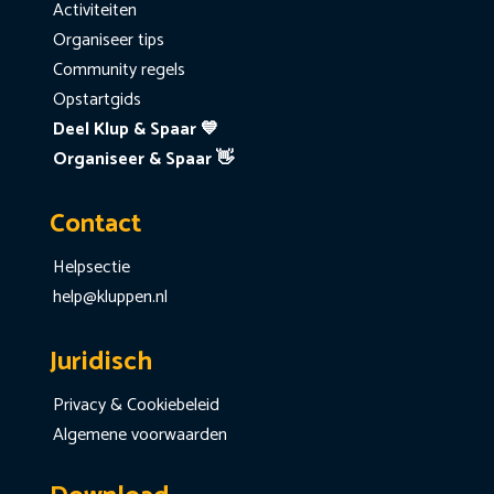
Activiteiten
Organiseer tips
Community regels
Opstartgids
Deel Klup & Spaar 💙
Organiseer & Spaar 👋
Contact
Helpsectie
help@kluppen.nl
Juridisch
Privacy & Cookiebeleid
Algemene voorwaarden