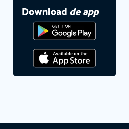
Download
de app