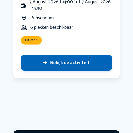
7 August 2026 | 14:00 tot 7 August 2026
| 15:30
Prinsendam...
6 plekken beschikbaar
Uit eten
Bekijk de activiteit