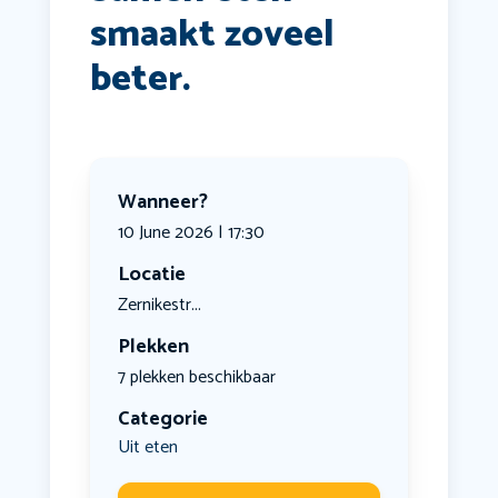
smaakt zoveel
beter.
Wanneer?
10 June 2026 | 17:30
Locatie
Zernikestr...
Plekken
7 plekken beschikbaar
Categorie
Uit eten